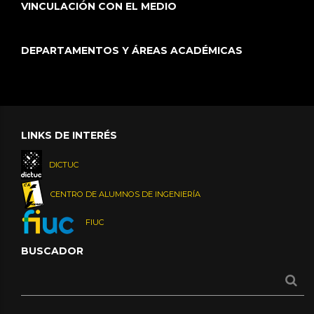
VINCULACIÓN CON EL MEDIO
DEPARTAMENTOS Y ÁREAS ACADÉMICAS
LINKS DE INTERÉS
DICTUC
CENTRO DE ALUMNOS DE INGENIERÍA
FIUC
BUSCADOR