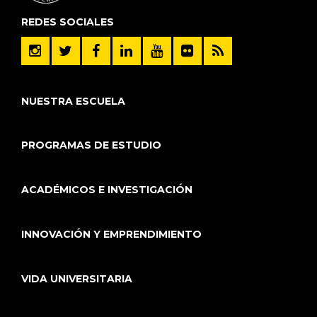
REDES SOCIALES
NUESTRA ESCUELA
PROGRAMAS DE ESTUDIO
ACADÉMICOS E INVESTIGACIÓN
INNOVACIÓN Y EMPRENDIMIENTO
VIDA UNIVERSITARIA