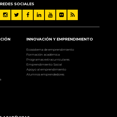
REDES SOCIALES
ACIÓN
INNOVACIÓN Y EMPRENDIMIENTO
Ecosistema de emprendimiento
Formación académica
Programas extracurriculares
Emprendimiento Social
Apoyo al emprendimiento
Alumnos emprendedores
a