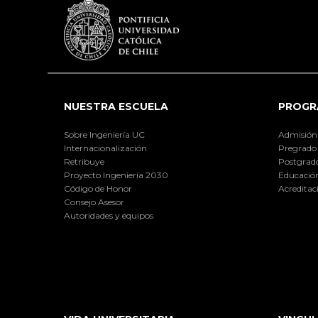
NUESTRA ESCUELA
PROGR
Sobre Ingeniería UC
Admisión
Internacionalización
Pregrado
Retribuye
Postgrad
Proyecto Ingeniería 2030
Educación
Código de Honor
Acreditac
Consejo Asesor
Autoridades y equipos