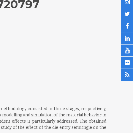
3720797
 methodology consisted in three stages, respectively,
via modelling and simulation of the material behavior in
ent effects is particularly addressed. The obtained
 study of the effect of the die entry semiangle on the