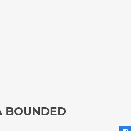
 A BOUNDED