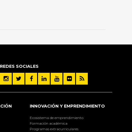
REDES SOCIALES
ACIÓN
INNOVACIÓN Y EMPRENDIMIENTO
Ecosistema de emprendimiento
Formación académica
Programas extracurriculares