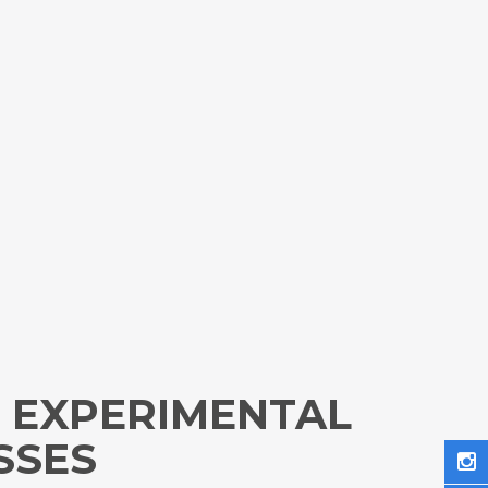
 EXPERIMENTAL
SSES