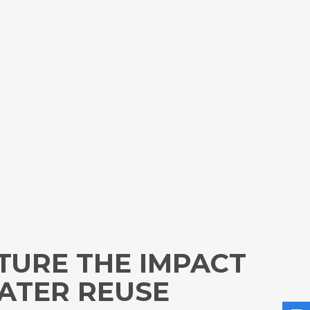
TURE THE IMPACT
WATER REUSE