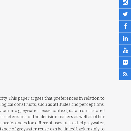
city. This paper argues that preferences in relation to
logical constructs, such as attitudes and perceptions,
iour in a greywater reuse context, data from a stated
aracteristics of the decision makers as well as other
 preferences for different uses of treated greywater,
tance of greywater reuse can be linked back mainly to