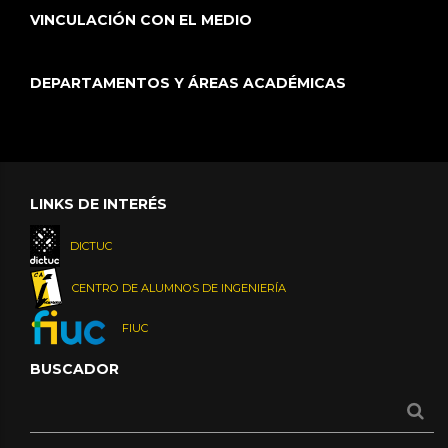
VINCULACIÓN CON EL MEDIO
DEPARTAMENTOS Y ÁREAS ACADÉMICAS
LINKS DE INTERÉS
DICTUC
CENTRO DE ALUMNOS DE INGENIERÍA
FIUC
BUSCADOR