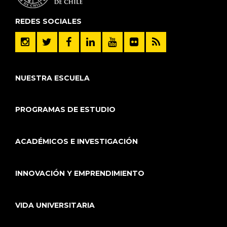
REDES SOCIALES
NUESTRA ESCUELA
PROGRAMAS DE ESTUDIO
ACADÉMICOS E INVESTIGACIÓN
INNOVACIÓN Y EMPRENDIMIENTO
VIDA UNIVERSITARIA