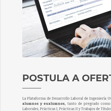
POSTULA A OFER
La Plataforma de Desarrollo Laboral de Ingeniería 
alumnos y exalumnos,
tanto de pregrado como 
Laborales, Prácticas I, Prácticas II y Trabajos de Título