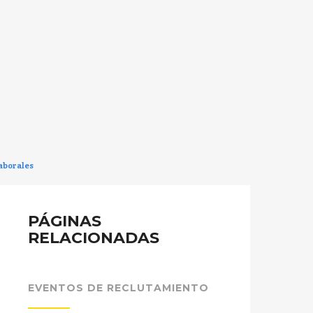
laborales
PÁGINAS
RELACIONADAS
EVENTOS DE RECLUTAMIENTO