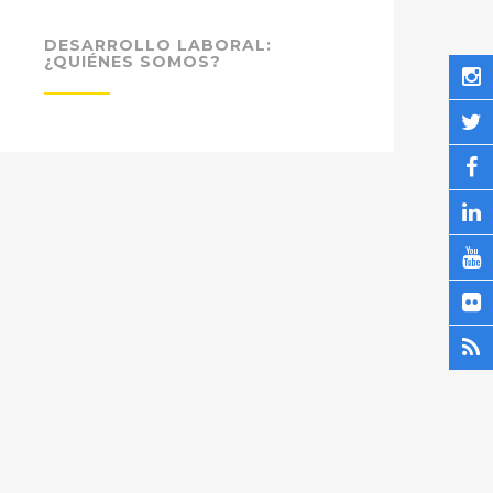
DESARROLLO LABORAL:
¿QUIÉNES SOMOS?