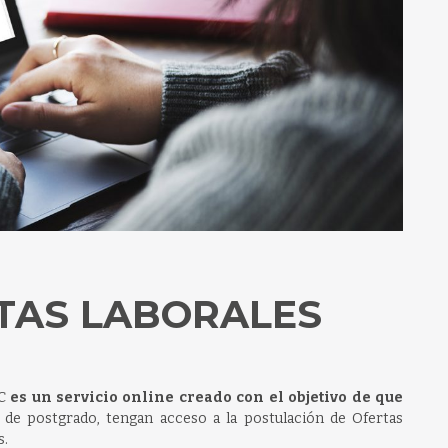
TAS LABORALES
UC
es un servicio online
creado con el objetivo de que
de postgrado, tengan acceso a la postulación de Ofertas
s.