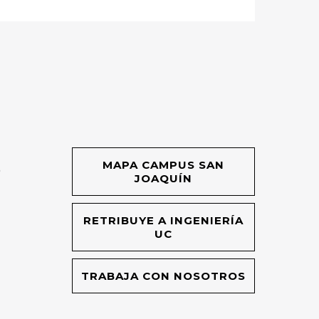
MAPA CAMPUS SAN
O
JOAQUÍN
RETRIBUYE A INGENIERÍA
UC
TRABAJA CON NOSOTROS