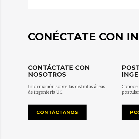
CONÉCTATE CON IN
CONTÁCTATE CON
POST
NOSOTROS
INGE
Información sobre las distintas áreas
Conoce 
de Ingeniería UC.
postular
CONTÁCTANOS
PO