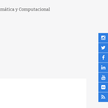
temática y Computacional