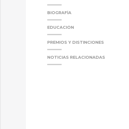
BIOGRAFÍA
EDUCACIÓN
PREMIOS Y DISTINCIONES
NOTICIAS RELACIONADAS