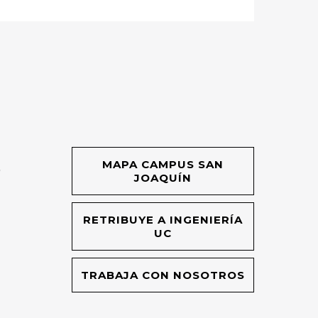
MAPA CAMPUS SAN
O
JOAQUÍN
RETRIBUYE A INGENIERÍA
UC
TRABAJA CON NOSOTROS