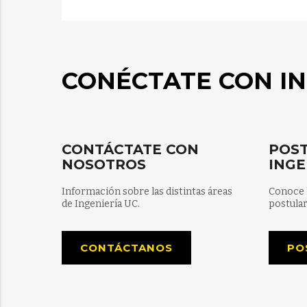
CONÉCTATE CON IN
CONTÁCTATE CON
POST
NOSOTROS
INGE
Información sobre las distintas áreas
Conoce 
de Ingeniería UC.
postular
CONTÁCTANOS
PO