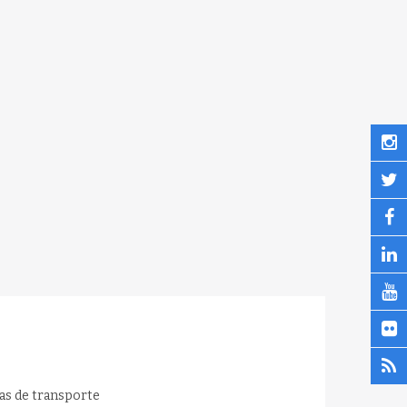
as de transporte