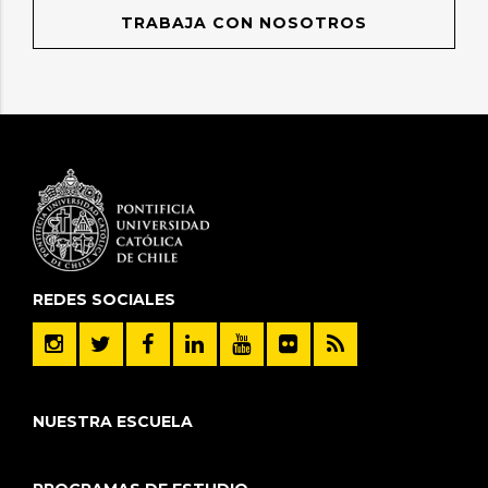
TRABAJA CON NOSOTROS
REDES SOCIALES
NUESTRA ESCUELA