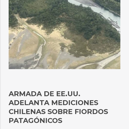
ARMADA DE EE.UU.
ADELANTA MEDICIONES
CHILENAS SOBRE FIORDOS
PATAGÓNICOS