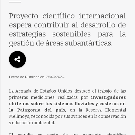
Proyecto científico internacional
espera contribuir al desarrollo de
estrategias sostenibles para la
gestión de áreas subantárticas.
Fecha de Publicación: 25/03/2024
La Armada de Estados Unidos destacó el trabajo de las
primeras mediciones realizadas por
investigadores
chilenos sobre los sistemas fluviales y costeros en
la Patagonia del paí
s, en la Reserva Elemental
Melimoyu, reconocida por sus avances en la conservación
y educación ambiental.