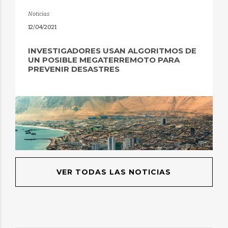
Noticias
12/04/2021
INVESTIGADORES USAN ALGORITMOS DE
UN POSIBLE MEGATERREMOTO PARA
PREVENIR DESASTRES
VER TODAS LAS NOTICIAS