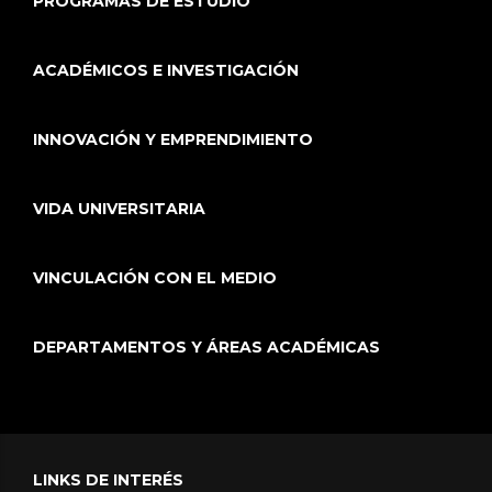
PROGRAMAS DE ESTUDIO
ACADÉMICOS E INVESTIGACIÓN
INNOVACIÓN Y EMPRENDIMIENTO
VIDA UNIVERSITARIA
VINCULACIÓN CON EL MEDIO
DEPARTAMENTOS Y ÁREAS ACADÉMICAS
LINKS DE INTERÉS