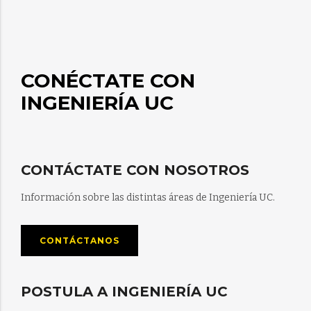
CONÉCTATE CON
INGENIERÍA UC
CONTÁCTATE CON NOSOTROS
Información sobre las distintas áreas de Ingeniería UC.
CONTÁCTANOS
POSTULA A INGENIERÍA UC