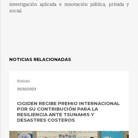
investigación aplicada e innovación pública, privada y
social.
NOTICIAS RELACIONADAS
Noticias
30/10/2023
CIGIDEN RECIBE PREMIO INTERNACIONAL
POR SU CONTRIBUCIÓN PARA LA
RESILIENCIA ANTE TSUNAMIS Y
DESASTRES COSTEROS