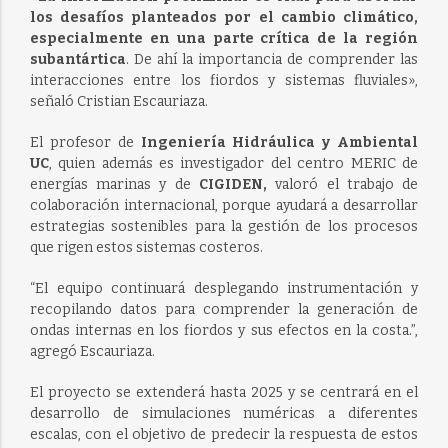
los desafíos planteados por el cambio climático,
especialmente en una parte crítica de la región
subantártica
. De ahí la importancia de comprender las
interacciones entre los fiordos y sistemas fluviales»,
señaló Cristian Escauriaza.
El profesor de
Ingeniería Hidráulica y Ambiental
UC
, quien además es investigador del centro MERIC de
energías marinas y de
CIGIDEN,
valoró el trabajo de
colaboración internacional, porque ayudará a desarrollar
estrategias sostenibles para la gestión de los procesos
que rigen estos sistemas costeros.
“El equipo continuará desplegando instrumentación y
recopilando datos para comprender la generación de
ondas internas en los fiordos y sus efectos en la costa.”,
agregó Escauriaza.
El proyecto se extenderá hasta 2025 y se centrará en el
desarrollo de simulaciones numéricas a diferentes
escalas, con el objetivo de predecir la respuesta de estos