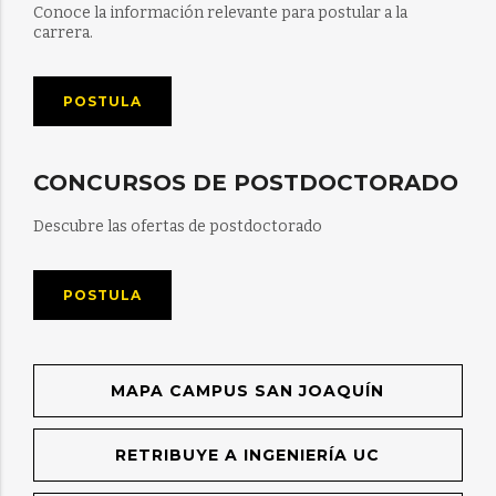
Conoce la información relevante para postular a la
carrera.
POSTULA
CONCURSOS DE POSTDOCTORADO
Descubre las ofertas de postdoctorado
POSTULA
MAPA CAMPUS SAN JOAQUÍN
RETRIBUYE A INGENIERÍA UC