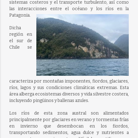
sistemas costeros y el transporte turbulento, así como
las interacciones entre el océano y los ríos en la
Patagonia.
Dicha
región en
el sur de
Chile se
caracteriza por montañas imponentes, fiordos, glaciares,
ríos, lagos y sus condiciones climáticas extremas. Esta
área alberga ecosistemas diversos y vida silvestre costera,
incluyendo pingüinos y ballenas azules.
Los ríos de esta zona austral son alimentados
principalmente por glaciares en verano y tormentas frías
en invierno que desembocan en los fiordos,
transportando sedimentos, agua dulce y nutrientes a