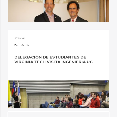
Noticias
22/05/2019
DELEGACIÓN DE ESTUDIANTES DE
VIRGINIA TECH VISITA INGENIERÍA UC