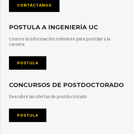
CONTÁCTANOS
POSTULA A INGENIERÍA UC
Conoce la información relevante para postular a la
carrera.
POSTULA
CONCURSOS DE POSTDOCTORADO
Descubre las ofertas de postdoctorado
POSTULA