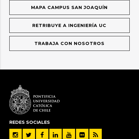
MAPA CAMPUS SAN JOAQUÍN
RETRIBUYE A INGENIERÍA UC
TRABAJA CON NOSOTROS
REDES SOCIALES