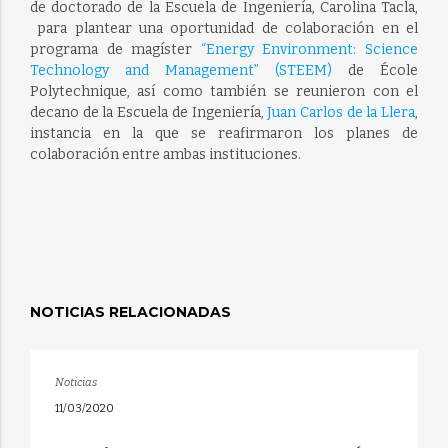
de doctorado de la Escuela de Ingeniería, Carolina Tacla,
para plantear una oportunidad de colaboración en el
programa de magíster
“Energy Environment: Science
Technology and Management” (STEEM)
de École
Polytechnique, así como también se reunieron con el
decano de
la Escuela de Ingeniería,
Juan Carlos de la Llera
,
instancia en la que se reafirmaron los planes de
colaboración entre ambas instituciones.
NOTICIAS RELACIONADAS
Noticias
11/03/2020