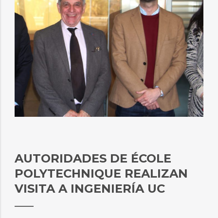
AUTORIDADES DE ÉCOLE
POLYTECHNIQUE REALIZAN
VISITA A INGENIERÍA UC