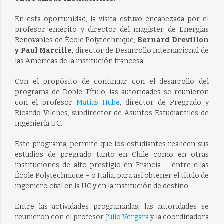
En esta oportunidad, la visita estuvo encabezada por el
profesor emérito y director del magíster de Energías
Renovables de École Polytechnique,
Bernard Drevillon
y Paul Marcille
, director de Desarrollo Internacional de
las Américas de la institución francesa.
Con el propósito de continuar con el desarrollo del
programa de Doble Título, las autoridades se reunieron
con el profesor
Matías Hube
, director de Pregrado y
Ricardo Vilches, subdirector de Asuntos Estudiantiles de
Ingeniería UC.
Este programa, permite que los estudiantes realicen sus
estudios de pregrado tanto en Chile como en otras
instituciones de alto prestigio en Francia – entre ellas
École Polytechnique – o Italia, para así obtener el título de
ingeniero civil en la UC y en la institución de destino.
Entre las actividades programadas, las autoridades se
reunieron con el profesor
Julio Vergara
y la coordinadora