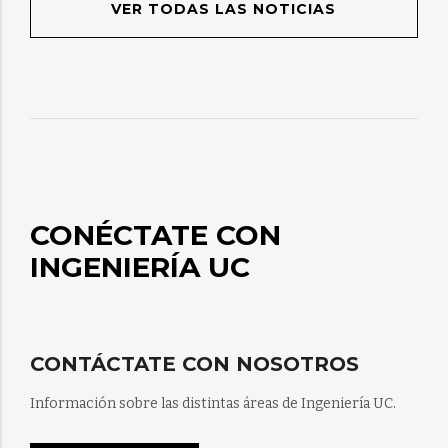
VER TODAS LAS NOTICIAS
CONÉCTATE CON
INGENIERÍA UC
CONTÁCTATE CON NOSOTROS
Información sobre las distintas áreas de Ingeniería UC.