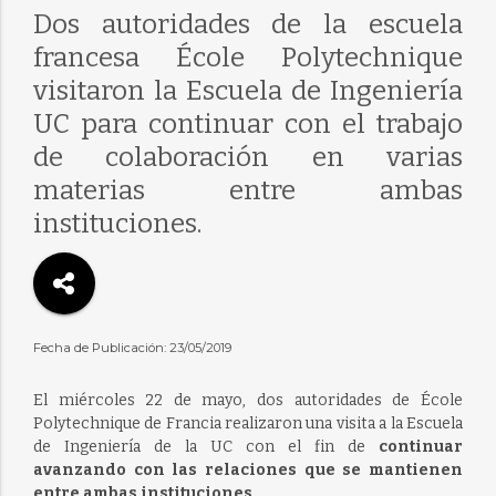
Dos autoridades de la escuela
francesa École Polytechnique
visitaron la Escuela de Ingeniería
UC para continuar con el trabajo
de colaboración en varias
materias entre ambas
instituciones.
Fecha de Publicación: 23/05/2019
El miércoles 22 de mayo, dos autoridades de École
Polytechnique de Francia realizaron una visita a la Escuela
de Ingeniería de la UC con el fin de
continuar
avanzando con las relaciones que se mantienen
entre ambas instituciones
.