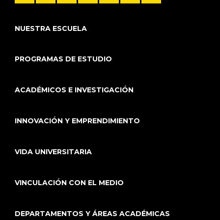
NUESTRA ESCUELA
PROGRAMAS DE ESTUDIO
ACADÉMICOS E INVESTIGACIÓN
INNOVACIÓN Y EMPRENDIMIENTO
VIDA UNIVERSITARIA
VINCULACIÓN CON EL MEDIO
DEPARTAMENTOS Y ÁREAS ACADÉMICAS