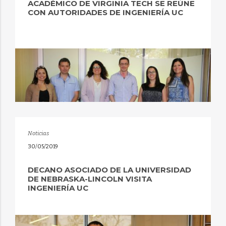
ACADÉMICO DE VIRGINIA TECH SE REÚNE
CON AUTORIDADES DE INGENIERÍA UC
Noticias
30/05/2019
DECANO ASOCIADO DE LA UNIVERSIDAD
DE NEBRASKA-LINCOLN VISITA
INGENIERÍA UC