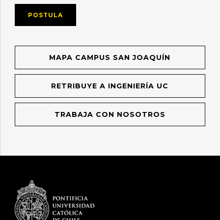
POSTULA
MAPA CAMPUS SAN JOAQUÍN
RETRIBUYE A INGENIERÍA UC
TRABAJA CON NOSOTROS