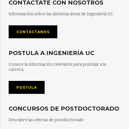
CONTÁCTATE CON NOSOTROS
Información sobre las distintas áreas de Ingeniería UC.
CONTÁCTANOS
POSTULA A INGENIERÍA UC
Conoce la información relevante para postular a la
carrera.
POSTULA
CONCURSOS DE POSTDOCTORADO
Descubre las ofertas de postdoctorado