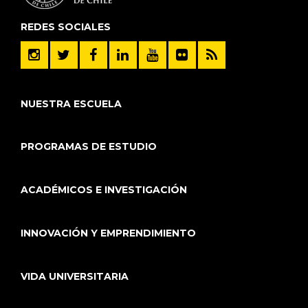
REDES SOCIALES
NUESTRA ESCUELA
PROGRAMAS DE ESTUDIO
ACADÉMICOS E INVESTIGACIÓN
INNOVACIÓN Y EMPRENDIMIENTO
VIDA UNIVERSITARIA