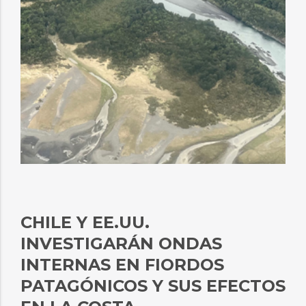
CHILE Y EE.UU.
INVESTIGARÁN ONDAS
INTERNAS EN FIORDOS
PATAGÓNICOS Y SUS EFECTOS