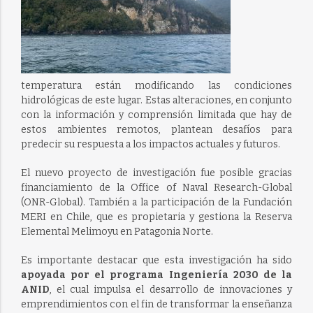
temperatura están modificando las condiciones
hidrológicas de este lugar. Estas alteraciones, en conjunto
con la información y comprensión limitada que hay de
estos ambientes remotos, plantean desafíos para
predecir su respuesta a los impactos actuales y futuros.
El nuevo proyecto de investigación fue posible gracias
financiamiento de la Office of Naval Research-Global
(ONR-Global). También a la participación de la Fundación
MERI en Chile, que es propietaria y gestiona la Reserva
Elemental Melimoyu en Patagonia Norte.
Es importante destacar que esta investigación ha sido
apoyada por el programa Ingeniería 2030 de la
ANID
, el cual impulsa el desarrollo de innovaciones y
emprendimientos con el fin de transformar la enseñanza