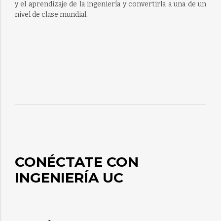
y el aprendizaje de la ingeniería y convertirla a una de un
nivel de clase mundial.
CONÉCTATE CON
INGENIERÍA UC