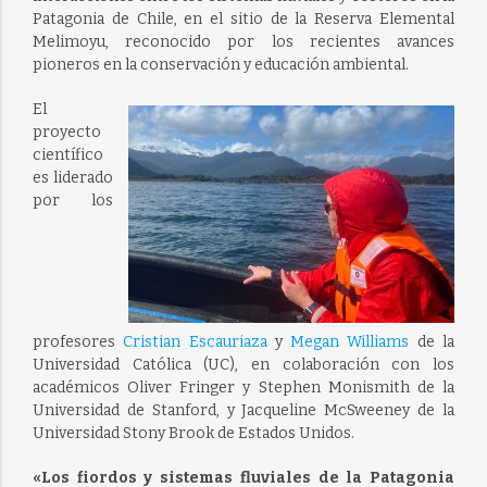
Patagonia de Chile, en el sitio de la Reserva Elemental
Melimoyu, reconocido por los recientes avances
pioneros en la conservación y educación ambiental.
El
proyecto
científico
es liderado
por los
profesores
Cristian Escauriaza
y
Megan Williams
de la
Universidad Católica (UC), en colaboración con los
académicos Oliver Fringer y Stephen Monismith de la
Universidad de Stanford, y Jacqueline McSweeney de la
Universidad Stony Brook de Estados Unidos.
«Los fiordos y sistemas fluviales de la Patagonia