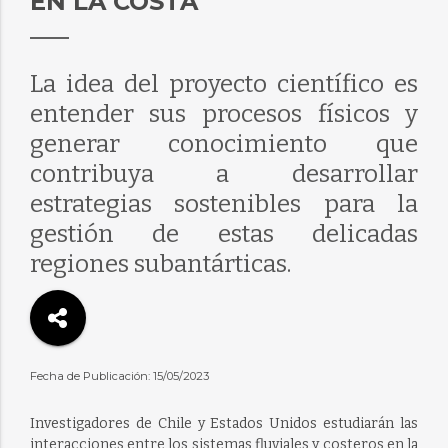
EN LA COSTA
La idea del proyecto científico es
entender sus procesos físicos y
generar conocimiento que
contribuya a desarrollar
estrategias sostenibles para la
gestión de estas delicadas
regiones subantárticas.
Fecha de Publicación: 15/05/2023
Investigadores de Chile y Estados Unidos estudiarán las
interacciones entre los sistemas fluviales y costeros en la