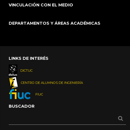
VINCULACIÓN CON EL MEDIO
DEPARTAMENTOS Y ÁREAS ACADÉMICAS
LINKS DE INTERÉS
DICTUC
CENTRO DE ALUMNOS DE INGENIERÍA
FIUC
BUSCADOR