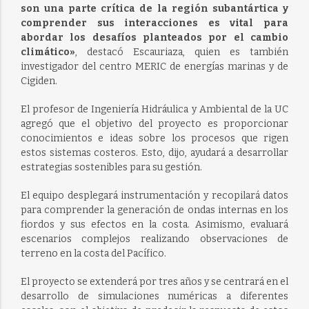
son una parte crítica de la región subantártica y
comprender sus interacciones es vital para
abordar los desafíos planteados por el cambio
climático»
, destacó Escauriaza, quien es también
investigador del centro MERIC de energías marinas y de
Cigiden.
El profesor de Ingeniería Hidráulica y Ambiental de la UC
agregó que el objetivo del proyecto es proporcionar
conocimientos e ideas sobre los procesos que rigen
estos sistemas costeros. Esto, dijo, ayudará a desarrollar
estrategias sostenibles para su gestión.
El equipo desplegará instrumentación y recopilará datos
para comprender la generación de ondas internas en los
fiordos y sus efectos en la costa. Asimismo, evaluará
escenarios complejos realizando observaciones de
terreno en la costa del Pacífico.
El proyecto se extenderá por tres años y se centrará en el
desarrollo de simulaciones numéricas a diferentes