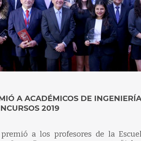
IÓ A ACADÉMICOS DE INGENIERÍA
ONCURSOS 2019
 premió a los profesores de la Escue