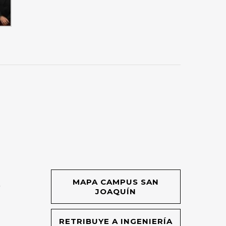
MAPA CAMPUS SAN
O
JOAQUÍN
RETRIBUYE A INGENIERÍA