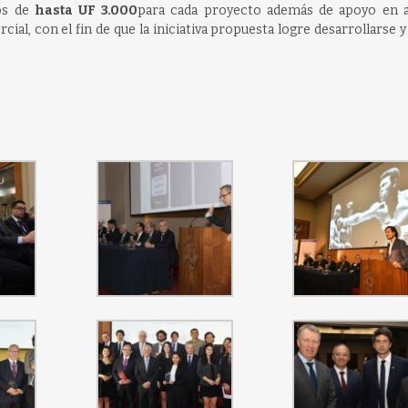
os de
hasta UF 3.000
para cada proyecto además de apoyo en 
ial, con el fin de que la iniciativa propuesta logre desarrollarse 