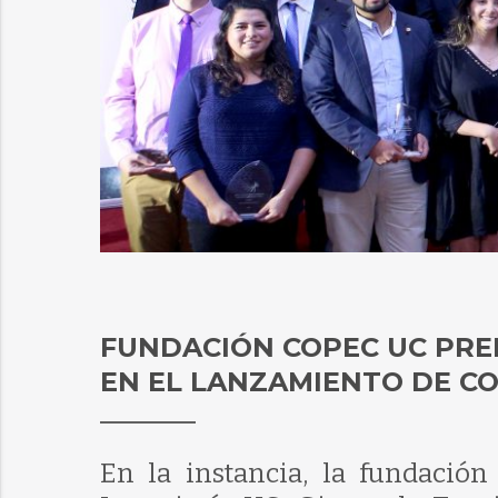
FUNDACIÓN COPEC UC PREM
EN EL LANZAMIENTO DE C
En la instancia, la fundación