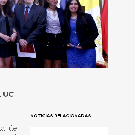
 UC
NOTICIAS RELACIONADAS
la de