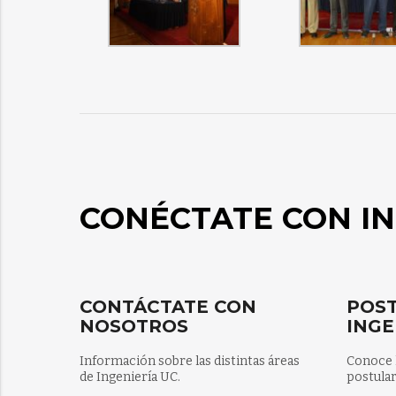
CONÉCTATE CON IN
CONTÁCTATE CON
POST
NOSOTROS
INGE
Información sobre las distintas áreas
Conoce 
de Ingeniería UC.
postular