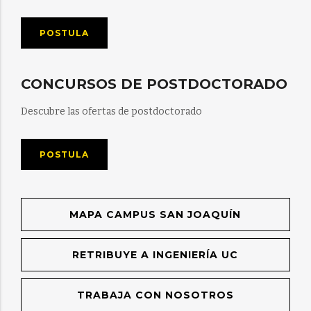
POSTULA
CONCURSOS DE POSTDOCTORADO
Descubre las ofertas de postdoctorado
POSTULA
MAPA CAMPUS SAN JOAQUÍN
RETRIBUYE A INGENIERÍA UC
TRABAJA CON NOSOTROS