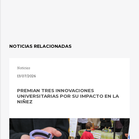
NOTICIAS RELACIONADAS
Noticias
13/07/2026
PREMIAN TRES INNOVACIONES
UNIVERSITARIAS POR SU IMPACTO EN LA
NIÑEZ