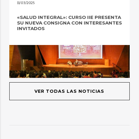
11/03/2025
«SALUD INTEGRAL»: CURSO IIE PRESENTA
SU NUEVA CONSIGNA CON INTERESANTES
INVITADOS
VER TODAS LAS NOTICIAS