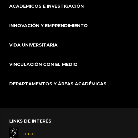
ACADÉMICOS E INVESTIGACIÓN
INNOVACIÓN Y EMPRENDIMIENTO
VIDA UNIVERSITARIA
VINCULACIÓN CON EL MEDIO
DEPARTAMENTOS Y ÁREAS ACADÉMICAS
LINKS DE INTERÉS
DICTUC