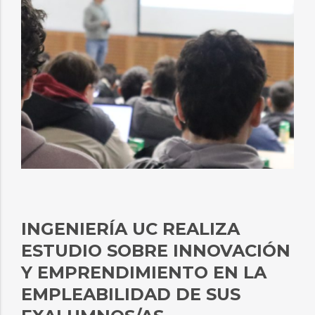
INGENIERÍA UC REALIZA
ESTUDIO SOBRE INNOVACIÓN
Y EMPRENDIMIENTO EN LA
EMPLEABILIDAD DE SUS