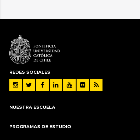
REDES SOCIALES
NUESTRA ESCUELA
PROGRAMAS DE ESTUDIO