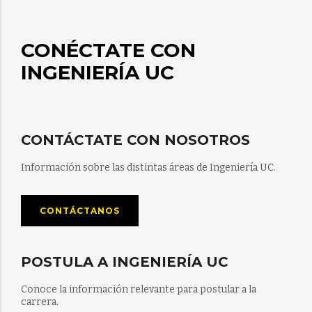
CONÉCTATE CON
INGENIERÍA UC
CONTÁCTATE CON NOSOTROS
Información sobre las distintas áreas de Ingeniería UC.
CONTÁCTANOS
POSTULA A INGENIERÍA UC
Conoce la información relevante para postular a la
carrera.