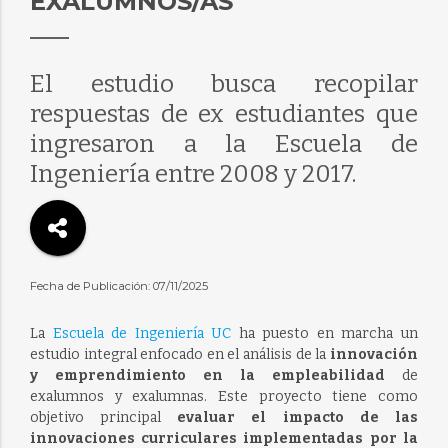
EXALUMNOS/AS
El estudio busca recopilar
respuestas de ex estudiantes que
ingresaron a la Escuela de
Ingeniería entre 2008 y 2017.
Fecha de Publicación: 07/11/2025
La
Escuela de Ingeniería UC
ha puesto en marcha un
estudio integral enfocado en el análisis de la
innovación
y emprendimiento en la empleabilidad
de
exalumnos y exalumnas. Este proyecto tiene como
objetivo principal
evaluar el impacto de las
innovaciones curriculares implementadas por la