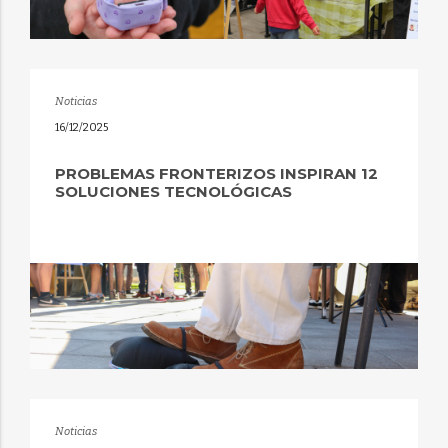
Noticias
16/12/2025
PROBLEMAS FRONTERIZOS INSPIRAN 12
SOLUCIONES TECNOLÓGICAS
Noticias