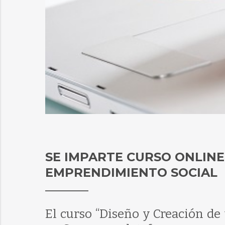
SE IMPARTE CURSO ONLIN
EMPRENDIMIENTO SOCIAL
El curso “Diseño y Creación de