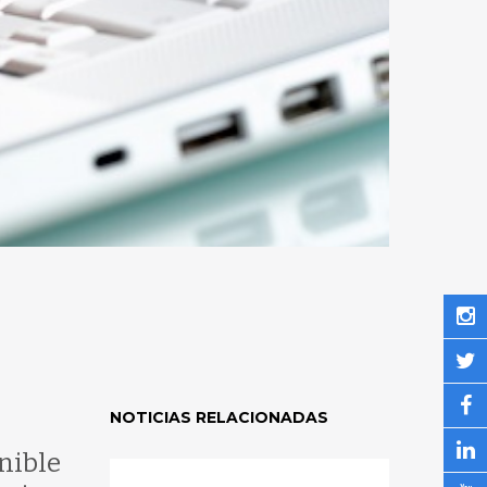
NOTICIAS RELACIONADAS
nible