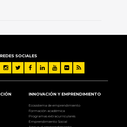
REDES SOCIALES
ACIÓN
INNOVACIÓN Y EMPRENDIMIENTO
Ecosistema de emprendimiento
Formación académica
Programas extracurriculares
Emprendimiento Social
Apoyo al emprendimiento