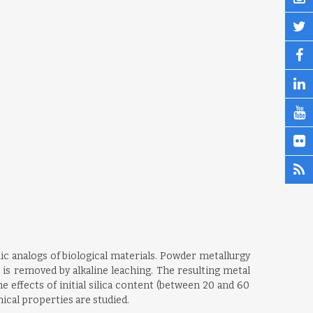
ic analogs of biological materials. Powder metallurgy
 is removed by alkaline leaching. The resulting metal
 effects of initial silica content (between 20 and 60
nical properties are studied.