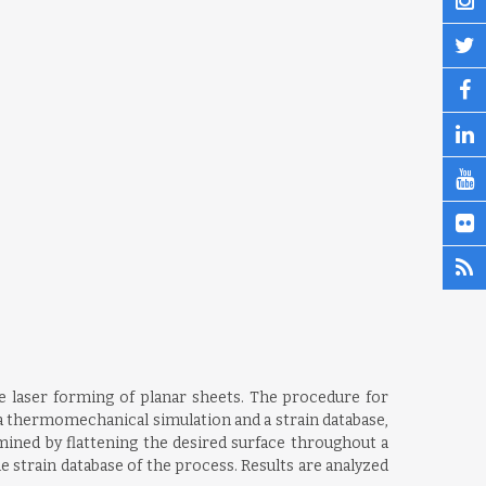
 laser forming of planar sheets. The procedure for
ia thermomechanical simulation and a strain database,
rmined by flattening the desired surface throughout a
e strain database of the process. Results are analyzed