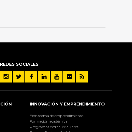
REDES SOCIALES
ACIÓN
INNOVACIÓN Y EMPRENDIMIENTO
Ecosistema de emprendimiento
Formación académica
Programas extracurriculares