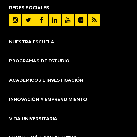
REDES SOCIALES
NUESTRA ESCUELA
PROGRAMAS DE ESTUDIO
ACADÉMICOS E INVESTIGACIÓN
INNOVACIÓN Y EMPRENDIMIENTO
VIDA UNIVERSITARIA