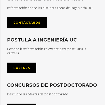
Información sobre las distintas áreas de Ingeniería UC.
CONTÁCTANOS
POSTULA A INGENIERÍA UC
Conoce la información relevante para postular a la
carrera.
POSTULA
CONCURSOS DE POSTDOCTORADO
Descubre las ofertas de postdoctorado