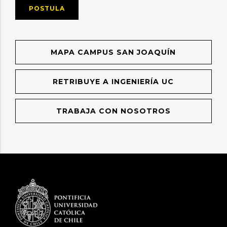
POSTULA
MAPA CAMPUS SAN JOAQUÍN
RETRIBUYE A INGENIERÍA UC
TRABAJA CON NOSOTROS