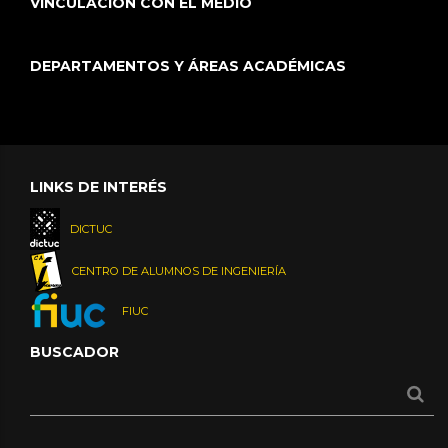
VINCULACIÓN CON EL MEDIO
DEPARTAMENTOS Y ÁREAS ACADÉMICAS
LINKS DE INTERÉS
DICTUC
CENTRO DE ALUMNOS DE INGENIERÍA
FIUC
BUSCADOR