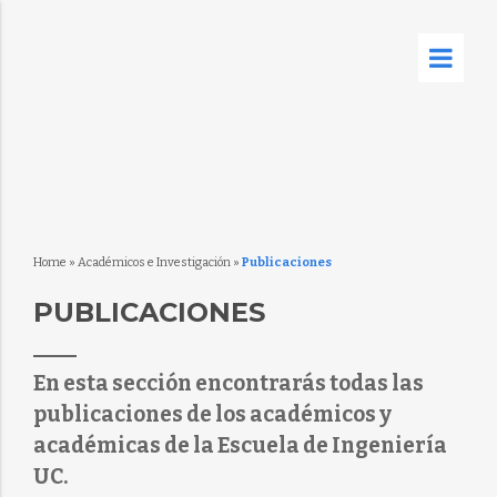
Home
»
Académicos e Investigación
»
Publicaciones
PUBLICACIONES
En esta sección encontrarás todas las
publicaciones de los académicos y
académicas de la Escuela de Ingeniería
UC.