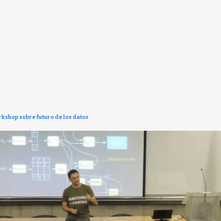
kshop sobre futuro de los datos