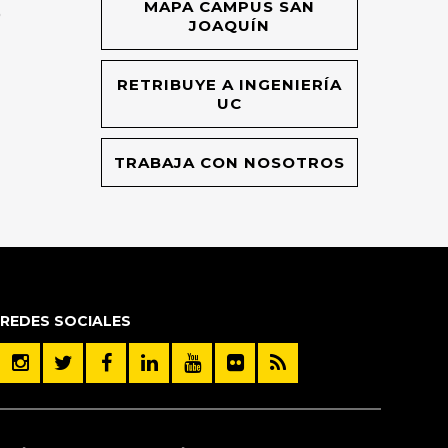
MAPA CAMPUS SAN
O
JOAQUÍN
RETRIBUYE A INGENIERÍA
UC
TRABAJA CON NOSOTROS
REDES SOCIALES