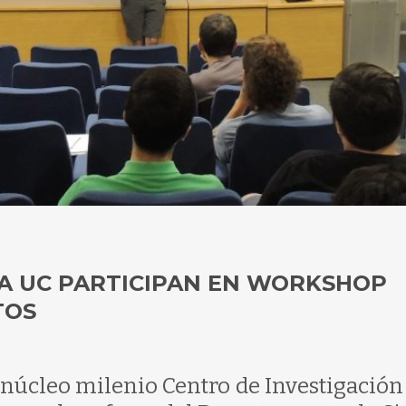
ÍA UC PARTICIPAN EN WORKSHOP
TOS
 núcleo milenio Centro de Investigación 