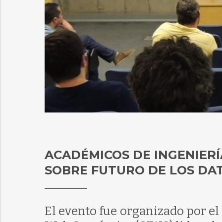
ACADÉMICOS DE INGENIER
SOBRE FUTURO DE LOS DA
El evento fue organizado por el