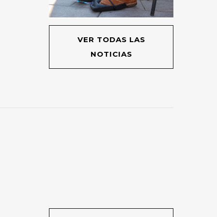
VER TODAS LAS
NOTICIAS