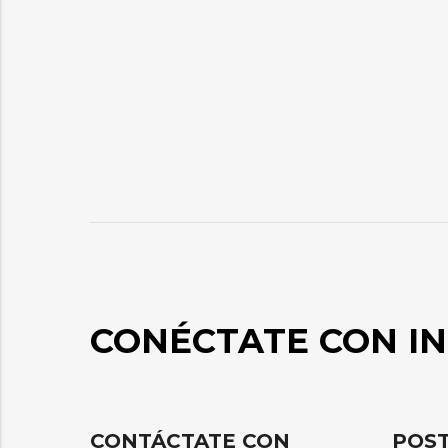
CONÉCTATE CON IN
CONTÁCTATE CON
POST