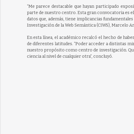
“Me parece destacable que hayan participado exposit
parte de nuestro centro. Esta gran convocatoria es el
datos que, además, tiene implicancias fundamentales 
Investigación de la Web Semántica (CIWS), Marcelo A
En esta línea, el académico recalcó el hecho de hab
de diferentes latitudes. “Poder acceder a distintas 
nuestro propósito como centro de investigación. Que
ciencia al nivel de cualquier otra”, concluyó.