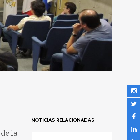
NOTICIAS RELACIONADAS
de la