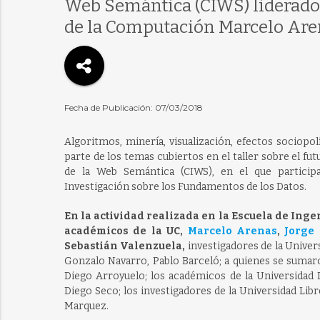
Web Semántica (CIWS) liderado 
de la Computación Marcelo Are
Fecha de Publicación: 07/03/2018
Algoritmos, minería, visualización, efectos sociopo
parte de los temas cubiertos en el taller sobre el fu
de la Web Semántica (CIWS), en el que particip
Investigación sobre los Fundamentos de los Datos.
En la actividad realizada en la Escuela de Ing
académicos de la UC,
Marcelo Arenas
,
Jorge 
Sebastián Valenzuela,
investigadores de la Univer
Gonzalo Navarro, Pablo Barceló; a quienes se sumar
Diego Arroyuelo; los académicos de la Universidad 
Diego Seco; los investigadores de la Universidad Libr
Marquez.