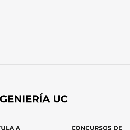
GENIERÍA UC
ULA A
CONCURSOS DE