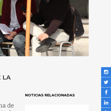
 LA
NOTICIAS RELACIONADAS
na de