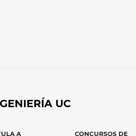
GENIERÍA UC
ULA A
CONCURSOS DE