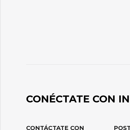
CONÉCTATE CON IN
CONTÁCTATE CON
POST