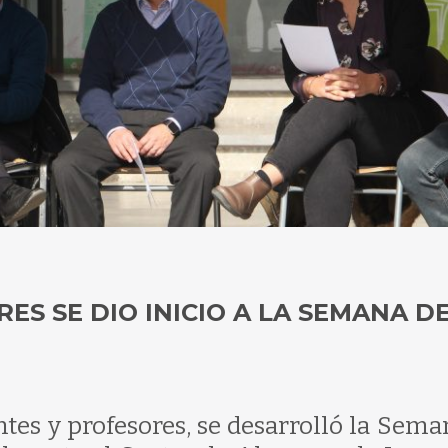
S SE DIO INICIO A LA SEMANA DE
ntes y profesores, se desarrolló la Sema