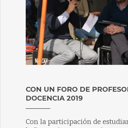
CON UN FORO DE PROFESORE
DOCENCIA 2019
Con la participación de estudia