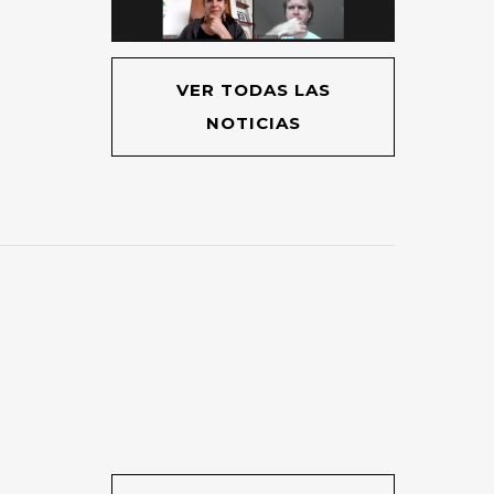
VER TODAS LAS
NOTICIAS