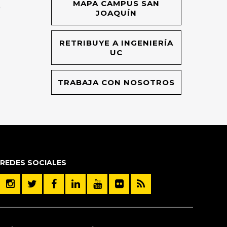
MAPA CAMPUS SAN
O
JOAQUÍN
RETRIBUYE A INGENIERÍA
UC
TRABAJA CON NOSOTROS
REDES SOCIALES