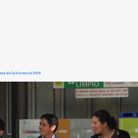
mana de la Docencia 2019