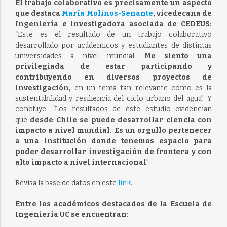
El trabajo colaborativo es precisamente un aspecto
que destaca
María Molinos-Senante
, vicedecana de
Ingeniería e investigadora asociada de CEDEUS:
“Este es el resultado de un trabajo colaborativo
desarrollado por acádemicos y estudiantes de distintas
universidades a nivel mundial.
Me siento una
privilegiada de estar participando y
contribuyendo en diversos proyectos de
investigación,
en un tema tan relevante como es la
sustentabilidad y resiliencia del ciclo urbano del agua”. Y
concluye: “Los resultados de este estudio evidencian
que
desde Chile se puede desarrollar ciencia con
impacto a nivel mundial. Es un orgullo pertenecer
a una institución donde tenemos espacio para
poder desarrollar investigación de frontera y con
alto impacto a nivel internacional
”.
Revisa la base de datos en este
link
.
Entre los académicos destacados de la Escuela de
Ingeniería UC se encuentran: