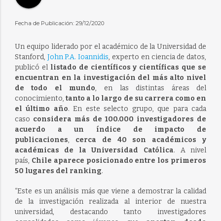
Fecha de Publicación: 29/12/2020
Un equipo liderado por el académico de la Universidad de
Stanford,
John P.A. Ioannidis
, experto en ciencia de datos,
publicó el
listado de científicos y científicas que se
encuentran en la investigación del más alto nivel
de todo el mundo
, en las distintas áreas del
conocimiento,
tanto a lo largo de su carrera como en
el último año
. En este selecto grupo, que para cada
caso
considera más de 100.000 investigadores de
acuerdo a un índice de impacto de
publicaciones
,
cerca de 40 son académicos y
académicas de la Universidad Católica
. A nivel
país,
Chile aparece posicionado entre los primeros
50 lugares del ranking
.
“Este es un análisis más que viene a demostrar la calidad
de la investigación realizada al interior de nuestra
universidad, destacando tanto investigadores