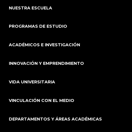
NUESTRA ESCUELA
PROGRAMAS DE ESTUDIO
ACADÉMICOS E INVESTIGACIÓN
INNOVACIÓN Y EMPRENDIMIENTO
VIDA UNIVERSITARIA
VINCULACIÓN CON EL MEDIO
DEPARTAMENTOS Y ÁREAS ACADÉMICAS