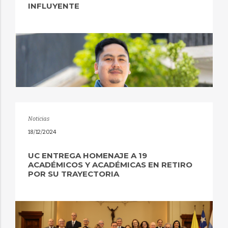
INFLUYENTE
Noticias
18/12/2024
UC ENTREGA HOMENAJE A 19
ACADÉMICOS Y ACADÉMICAS EN RETIRO
POR SU TRAYECTORIA