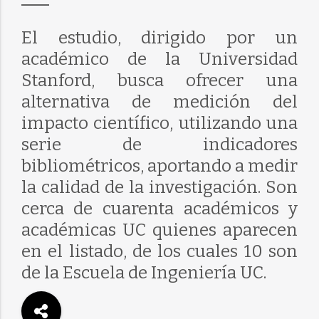
El estudio, dirigido por un
académico de la Universidad
Stanford, busca ofrecer una
alternativa de medición del
impacto científico, utilizando una
serie de indicadores
bibliométricos, aportando a medir
la calidad de la investigación. Son
cerca de cuarenta académicos y
académicas UC quienes aparecen
en el listado, de los cuales 10 son
de la Escuela de Ingeniería UC.