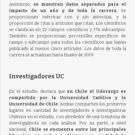
Asimismo,
se muestran datos separados para el
impacto de un año y de toda la carrera
. Se
proporcionan métricas con y sin autocitas, y la
proporción de citas a artículos que citan. Los científicos
se clasifican en 22 campos científicos y 176 subcampos.
También se proporcionan percentiles específicos de
campo y subcampo para todos los científicos que hayan
publicado al menos cinco artículos. Los datos de toda la
carrera se actualizan hasta finales de 2019.
Investigadores UC
En el estudio, destaca que
en Chile el liderazgo es
compartido por la Universidad Católica y la
Universidad de Chile
. Ambas comparten los primeros
lugares en cantidad de investigadores e investigadoras
chilenos en el estudio, con alrededor de una treintena de
investigadores en cada análisis. Por su parte, a nivel
nacional,
Chile se encuentra entre los principales