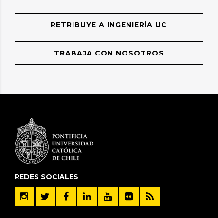
RETRIBUYE A INGENIERÍA UC
TRABAJA CON NOSOTROS
REDES SOCIALES