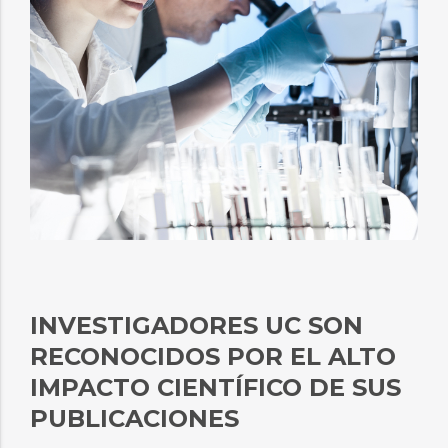
INVESTIGADORES UC SON
RECONOCIDOS POR EL ALTO
IMPACTO CIENTÍFICO DE SUS
PUBLICACIONES