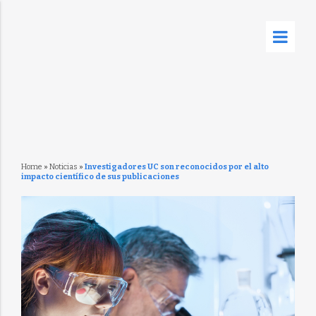
Home
»
Noticias
»
Investigadores UC son reconocidos por el alto
impacto científico de sus publicaciones