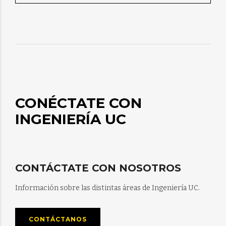
CONÉCTATE CON
INGENIERÍA UC
CONTÁCTATE CON NOSOTROS
Información sobre las distintas áreas de Ingeniería UC.
CONTÁCTANOS