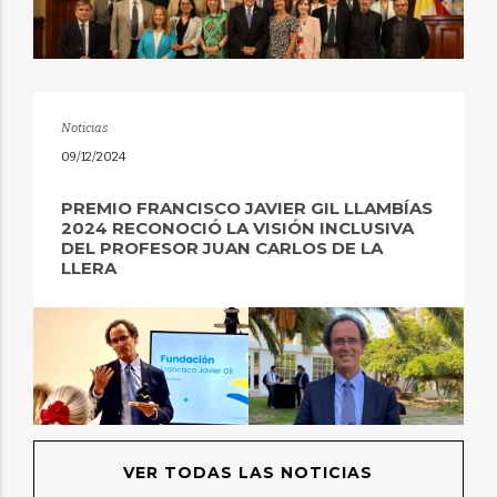
Noticias
09/12/2024
PREMIO FRANCISCO JAVIER GIL LLAMBÍAS
2024 RECONOCIÓ LA VISIÓN INCLUSIVA
DEL PROFESOR JUAN CARLOS DE LA
LLERA
VER TODAS LAS NOTICIAS