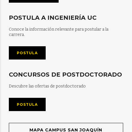
POSTULA A INGENIERÍA UC
Conoce la información relevante para postular a la
carrera.
POSTULA
CONCURSOS DE POSTDOCTORADO
Descubre las ofertas de postdoctorado
POSTULA
MAPA CAMPUS SAN JOAQUÍN