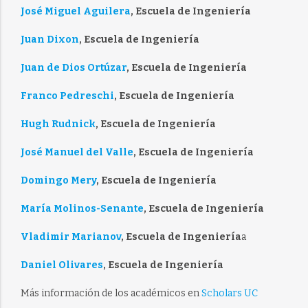
José Miguel Aguilera
, Escuela de Ingeniería
Juan Dixon
, Escuela de Ingeniería
Juan de Dios Ortúzar
, Escuela de Ingeniería
Franco Pedreschi
, Escuela de Ingeniería
Hugh Rudnick
, Escuela de Ingeniería
José Manuel del Valle
, Escuela de Ingeniería
Domingo Mery
, Escuela de Ingeniería
María Molinos-Senante
, Escuela de Ingeniería
Vladimir Marianov
, Escuela de Ingeniería
a
Daniel Olivares
, Escuela de Ingeniería
Más información de los académicos en
Scholars UC