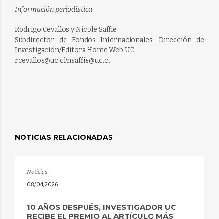
Información periodística
Rodrigo Cevallos y Nicole Saffie
Subdirector de Fondos Internacionales, Dirección de
Investigación/Editora Home Web UC
rcevallos@uc.cl/nsaffie@uc.cl
NOTICIAS RELACIONADAS
Noticias
08/04/2026
10 AÑOS DESPUÉS, INVESTIGADOR UC
RECIBE EL PREMIO AL ARTÍCULO MÁS