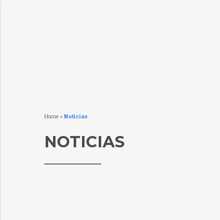
Home
»
Noticias
NOTICIAS