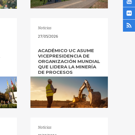
Noticias
27/05/2026
ACADÉMICO UC ASUME
A
VICEPRESIDENCIA DE
ORGANIZACIÓN MUNDIAL
QUE LIDERA LA MINERÍA
DE PROCESOS
Noticias