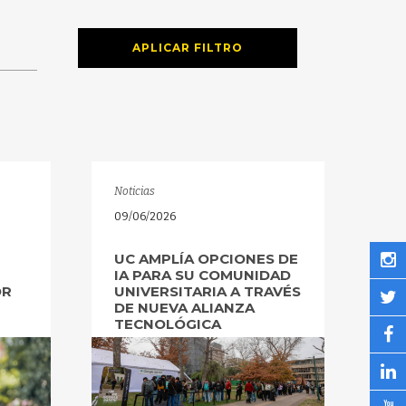
APLICAR FILTRO
Noticias
09/06/2026
UC AMPLÍA OPCIONES DE
IA PARA SU COMUNIDAD
OR
UNIVERSITARIA A TRAVÉS
DE NUEVA ALIANZA
TECNOLÓGICA