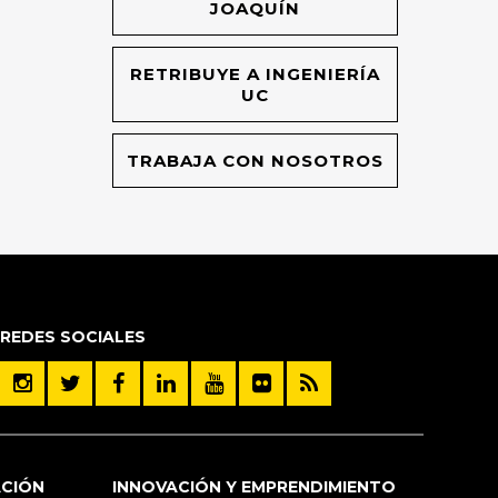
JOAQUÍN
RETRIBUYE A INGENIERÍA
UC
TRABAJA CON NOSOTROS
REDES SOCIALES
ACIÓN
INNOVACIÓN Y EMPRENDIMIENTO