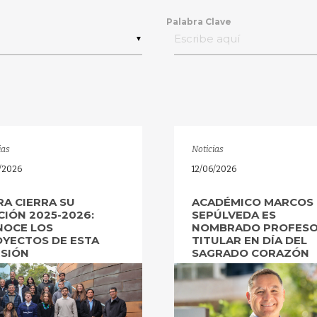
Palabra Clave
▼
ias
Noticias
6/2026
12/06/2026
RA CIERRA SU
ACADÉMICO MARCOS
CIÓN 2025-2026:
SEPÚLVEDA ES
NOCE LOS
NOMBRADO PROFES
YECTOS DE ESTA
TITULAR EN DÍA DEL
SIÓN
SAGRADO CORAZÓN