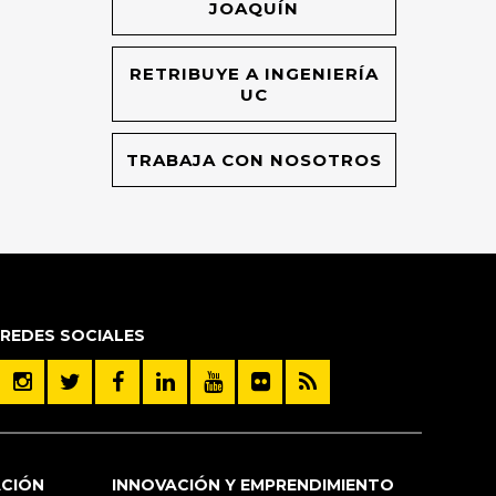
JOAQUÍN
RETRIBUYE A INGENIERÍA
UC
TRABAJA CON NOSOTROS
REDES SOCIALES
ACIÓN
INNOVACIÓN Y EMPRENDIMIENTO