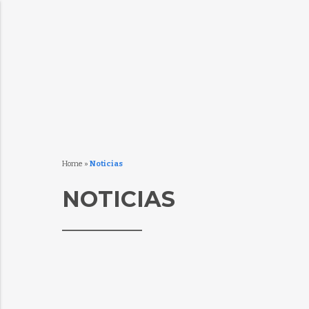
Home
»
Noticias
NOTICIAS