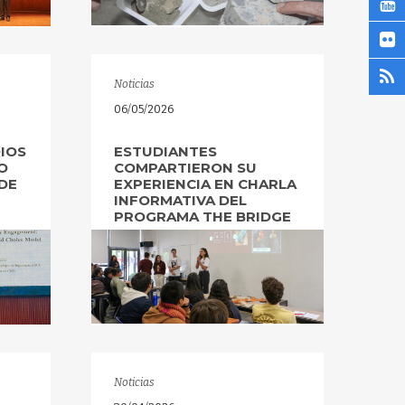
Noticias
06/05/2026
DIOS
ESTUDIANTES
O
COMPARTIERON SU
DE
EXPERIENCIA EN CHARLA
INFORMATIVA DEL
PROGRAMA THE BRIDGE
Noticias