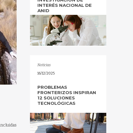
INTERÉS NACIONAL DE
ANID
Noticias
16/12/2025
PROBLEMAS
FRONTERIZOS INSPIRAN
12 SOLUCIONES
TECNOLÓGICAS
incluidas