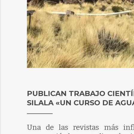
PUBLICAN TRABAJO CIENTÍ
SILALA «UN CURSO DE AGU
Una de las revistas más inf