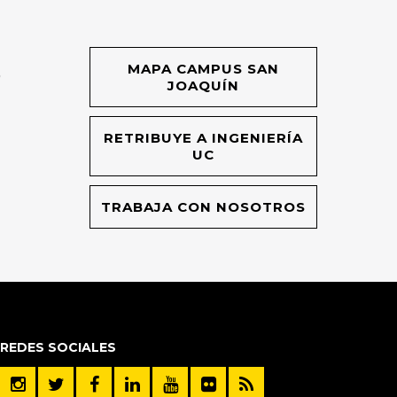
MAPA CAMPUS SAN
O
JOAQUÍN
RETRIBUYE A INGENIERÍA
UC
TRABAJA CON NOSOTROS
REDES SOCIALES