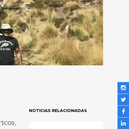
NOTICIAS RELACIONADAS
icos,