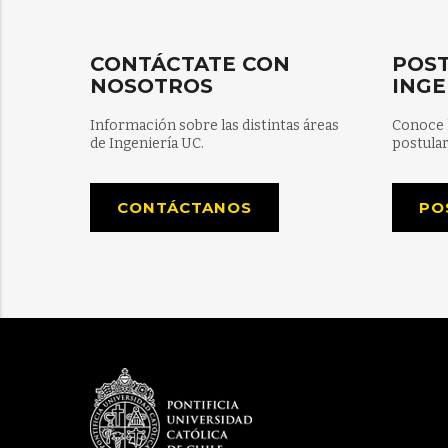
CONTÁCTATE CON
POST
NOSOTROS
INGE
Información sobre las distintas áreas
Conoce 
de Ingeniería UC.
postular
CONTÁCTANOS
PO