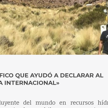
FICO QUE AYUDÓ A DECLARAR AL
A INTERNACIONAL»
luyente del mundo en recursos hídr