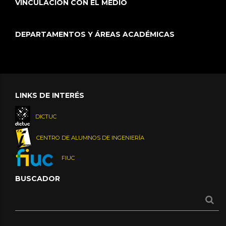
VINCULACIÓN CON EL MEDIO
DEPARTAMENTOS Y ÁREAS ACADÉMICAS
LINKS DE INTERÉS
DICTUC
CENTRO DE ALUMNOS DE INGENIERÍA
FIUC
BUSCADOR