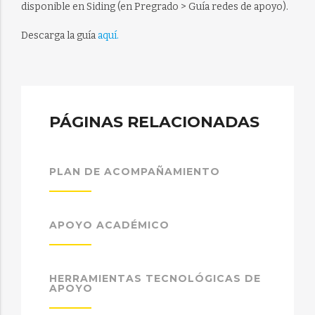
disponible en Siding (en Pregrado > Guía redes de apoyo).
Descarga la guía
aquí.
PÁGINAS RELACIONADAS
PLAN DE ACOMPAÑAMIENTO
APOYO ACADÉMICO
HERRAMIENTAS TECNOLÓGICAS DE
APOYO