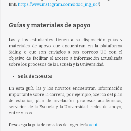
link:
https://www.instagram.com/odoc_ing_uc/
)
Guías y materiales de apoyo
Las y los estudiantes tienen a su disposición guías y
materiales de apoyo que encuentran en la plataforma
Siding, o que son enviados a sus correos UC con el
objetivo de facilitar el acceso a información actualizada
sobre los procesos de la Escuela y la Universidad.
Guía de novatos
En esta guía, las y los novatos encuentran información
importante sobre la carrera, por ejemplo, acerca del plan
de estudios, plan de nivelación, procesos académicos,
servicios de la Escuela y la Universidad, redes de apoyo,
entre otros.
Descarga la guía de novatos de ingeniería
aquí