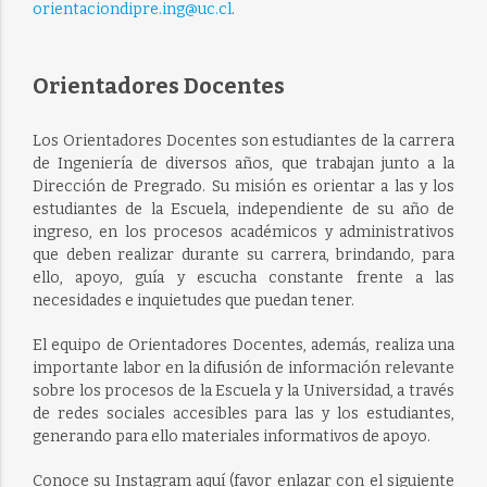
orientaciondipre.ing@uc.cl
.
Orientadores Docentes
Los Orientadores Docentes son estudiantes de la carrera
de Ingeniería de diversos años, que trabajan junto a la
Dirección de Pregrado. Su misión es orientar a las y los
estudiantes de la Escuela, independiente de su año de
ingreso, en los procesos académicos y administrativos
que deben realizar durante su carrera, brindando, para
ello, apoyo, guía y escucha constante frente a las
necesidades e inquietudes que puedan tener.
El equipo de Orientadores Docentes, además, realiza una
importante labor en la difusión de información relevante
sobre los procesos de la Escuela y la Universidad, a través
de redes sociales accesibles para las y los estudiantes,
generando para ello materiales informativos de apoyo.
Conoce su Instagram aquí (favor enlazar con el siguiente