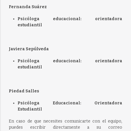
Fernanda Suárez
Psicóloga educacional: orientadora
estudiantil
Javiera Sepúlveda
Psicóloga educacional: orientadora
estudiantil
Piedad Salles
Psicóloga Educacional: Orientadora
Estudiantil
En caso de que necesites comunicarte con el equipo,
puedes escribir directamente a su correo