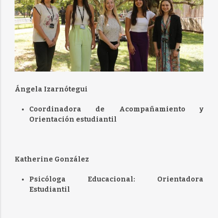
Ángela Izarnótegui
Coordinadora de Acompañamiento y
Orientación estudiantil
Katherine González
Psicóloga Educacional: Orientadora
Estudiantil