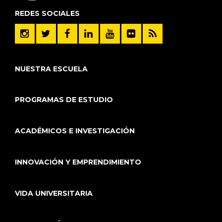
REDES SOCIALES
NUESTRA ESCUELA
PROGRAMAS DE ESTUDIO
ACADÉMICOS E INVESTIGACIÓN
INNOVACIÓN Y EMPRENDIMIENTO
VIDA UNIVERSITARIA