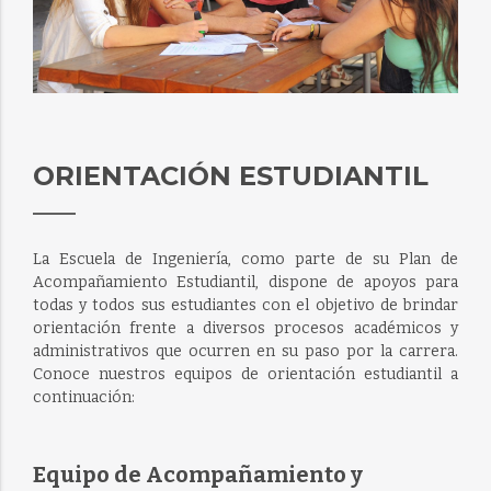
ORIENTACIÓN ESTUDIANTIL
La Escuela de Ingeniería, como parte de su Plan de
Acompañamiento Estudiantil, dispone de apoyos para
todas y todos sus estudiantes con el objetivo de brindar
orientación frente a diversos procesos académicos y
administrativos que ocurren en su paso por la carrera.
Conoce nuestros equipos de orientación estudiantil a
continuación:
Equipo de Acompañamiento y