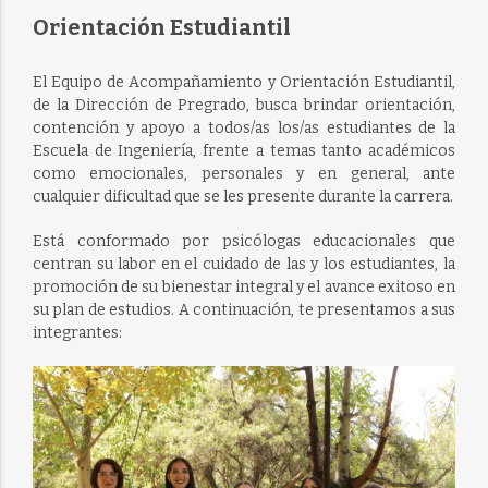
Orientación Estudiantil
El Equipo de Acompañamiento y Orientación Estudiantil,
de la Dirección de Pregrado, busca brindar orientación,
contención y apoyo a todos/as los/as estudiantes de la
Escuela de Ingeniería, frente a temas tanto académicos
como emocionales, personales y en general, ante
cualquier dificultad que se les presente durante la carrera.
Está conformado por psicólogas educacionales que
centran su labor en el cuidado de las y los estudiantes, la
promoción de su bienestar integral y el avance exitoso en
su plan de estudios. A continuación, te presentamos a sus
integrantes: