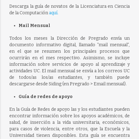
Descarga la guía de novatos de la Licenciatura en Ciencia
de la Computación
aquí.
Mail Mensual
Todos los meses la Dirección de Pregrado envía un
documento informativo digital, llamado “mail mensual”,
en el que se resumen los principales procesos que
ocurrirán en el mes respectivo. Asimismo, se incluye
información sobre servicios de apoyo al aprendizaje y
actividades UC. El mail mensual se envía a los correos UC
de todos/as los/as estudiantes, y también puede
descargarse desde Siding (en Pregrado > Email mensual).
Guía de redes de apoyo
En la Guía de Redes de apoyo las y los estudiantes pueden
encontrar información sobre los apoyos académicos, de
salud, de inserción a la vida universitaria, económicos,
para casos de violencia, entre otros, que la Escuela y la
Universidad tienen disponibles. Esta guía se encuentra