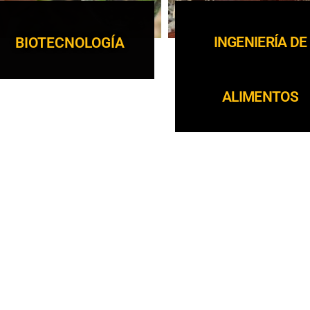
INGENIERÍA DE
BIOTECNOLOGÍA
ALIMENTOS