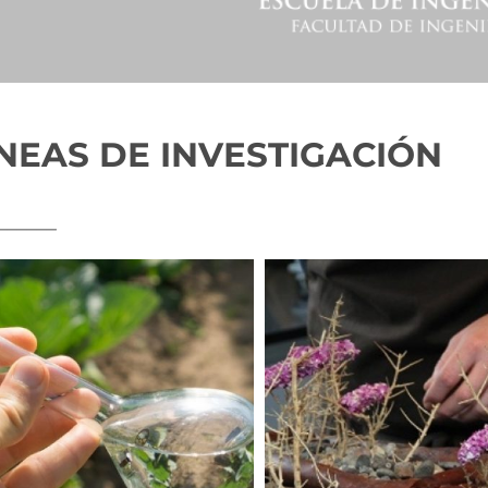
ÍNEAS DE INVESTIGACIÓN
______