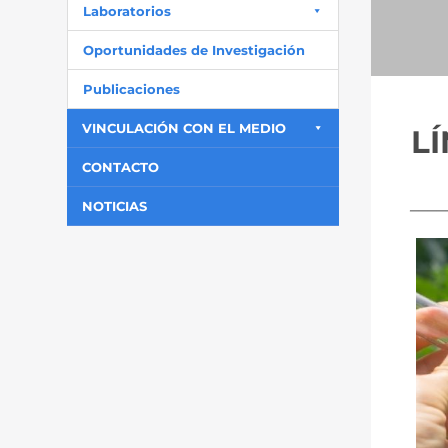
Laboratorios
Oportunidades de Investigación
Publicaciones
VINCULACIÓN CON EL MEDIO
L
CONTACTO
____
NOTICIAS