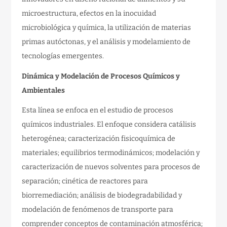
microestructura, efectos en la inocuidad
microbiológica y química, la utilización de materias
primas autóctonas, y el análisis y modelamiento de
tecnologías emergentes.
Dinámica y Modelación de Procesos Químicos y
Ambientales
Esta línea se enfoca en el estudio de procesos
químicos industriales. El enfoque considera catálisis
heterogénea; caracterización fisicoquímica de
materiales; equilibrios termodinámicos; modelación y
caracterización de nuevos solventes para procesos de
separación; cinética de reactores para
biorremediación; análisis de biodegradabilidad y
modelación de fenómenos de transporte para
comprender conceptos de contaminación atmosférica;