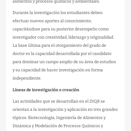
alimentos y procesos químicos y ambientales.
Durante la investigación los estudiantes deben
efectuar nuevos aportes al conocimiento,
capacitándose para su posterior desempeño como
investigador con creatividad, liderazgo y originalidad.
La base última para el otorgamiento del grado de
doctor es la capacidad desarrollada por el candidato
para dominar un campo amplio de su área de estudios
y su capacidad de hacer investigación en forma
independiente.
Líneas de investigación o creación
Las actividades que se desarrollan en el DIQB se
orientan a la investigación y aplicación en tres grandes
tópicos: Biotecnología, Ingeniería de Alimentos y
Dinámica y Modelación de Procesos Químicos y