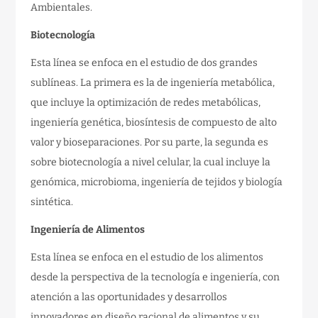
Ambientales.
Biotecnología
Esta línea se enfoca en el estudio de dos grandes
sublíneas. La primera es la de ingeniería metabólica,
que incluye la optimización de redes metabólicas,
ingeniería genética, biosíntesis de compuesto de alto
valor y bioseparaciones. Por su parte, la segunda es
sobre biotecnología a nivel celular, la cual incluye la
genómica, microbioma, ingeniería de tejidos y biología
sintética.
Ingeniería de Alimentos
Esta línea se enfoca en el estudio de los alimentos
desde la perspectiva de la tecnología e ingeniería, con
atención a las oportunidades y desarrollos
innovadores en diseño racional de alimentos y su