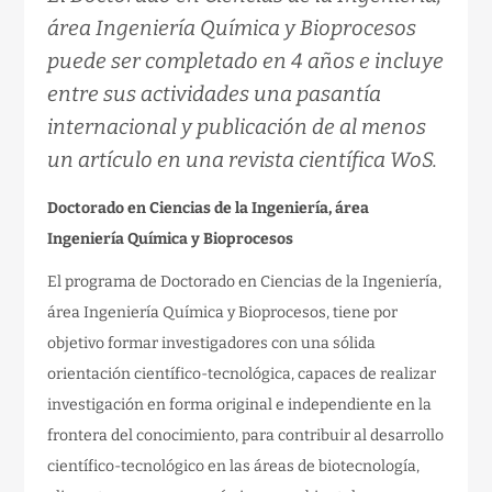
área Ingeniería Química y Bioprocesos
puede ser completado en 4 años e incluye
entre sus actividades una pasantía
internacional y publicación de al menos
un artículo en una revista científica WoS.
Doctorado en Ciencias de la Ingeniería, área
Ingeniería Química y Bioprocesos
El programa de Doctorado en Ciencias de la Ingeniería,
área Ingeniería Química y Bioprocesos, tiene por
objetivo formar investigadores con una sólida
orientación científico-tecnológica, capaces de realizar
investigación en forma original e independiente en la
frontera del conocimiento, para contribuir al desarrollo
científico-tecnológico en las áreas de biotecnología,