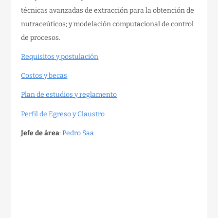
técnicas avanzadas de extracción para la obtención de
nutraceúticos; y modelación computacional de control
de procesos.
Requisitos y postulación
Costos y becas
Plan de estudios y reglamento
Perfil de Egreso y Claustro
Jefe de área
:
Pedro Saa