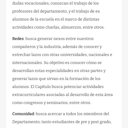
dudas vocacionales, conozcan el trabajo de los
profesores del departamento, y el trabajo de ex
alumnos de la escuela en el marco de distintas
actividades como charlas, almuerzos, entre otros.
Redes
: busca generar nexos entre nuestros
compañeros y la industria, además de conocer y
estrechar lazos con otras universidades, nacionales e
internacionales. Su objetivo es conocer cómo se
desarrollan estas especialidades en otras partes y
generar lazos que sirvan en la formación de los
alumnos. El Capítulo busca potenciar actividades
extracurriculares asociadas al desarrollo de esta área
como congresos y seminarios, entre otros.
Comunidad
: busca acercar a todos los miembros del
Departamento, tanto estudiantes de pre y post grado,