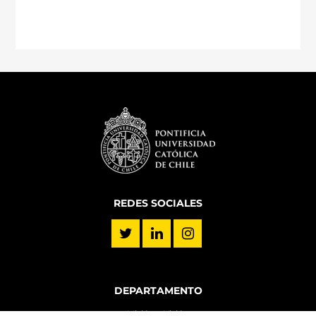
REDES SOCIALES
DEPARTAMENTO
Misión y Visión