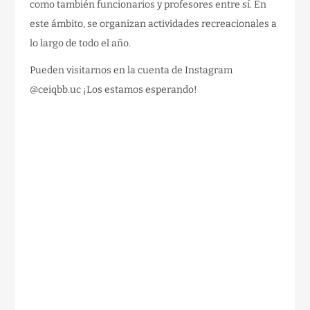
como también funcionarios y profesores entre sí. En
este ámbito, se organizan actividades recreacionales a
lo largo de todo el año.
Pueden visitarnos en la cuenta de Instagram
@ceiqbb.uc ¡Los estamos esperando!