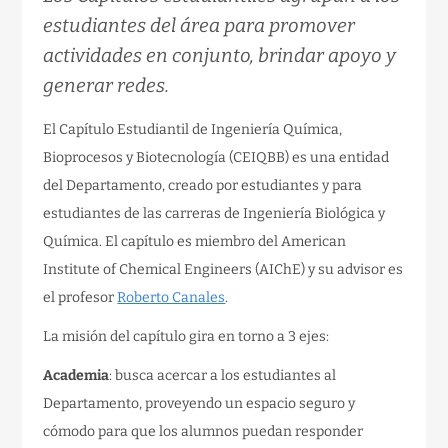
estudiantes del área para promover
actividades en conjunto, brindar apoyo y
generar redes.
El Capítulo Estudiantil de Ingeniería Química,
Bioprocesos y Biotecnología (CEIQBB) es una entidad
del Departamento, creado por estudiantes y para
estudiantes de las carreras de Ingeniería Biológica y
Química. El capítulo es miembro del American
Institute of Chemical Engineers (AIChE) y su advisor es
el profesor
Roberto Canales
.
La misión del capítulo gira en torno a 3 ejes:
Academia
: busca acercar a los estudiantes al
Departamento, proveyendo un espacio seguro y
cómodo para que los alumnos puedan responder