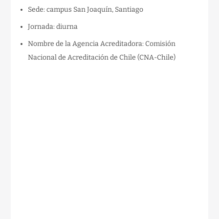
Sede: campus San Joaquín, Santiago
Jornada: diurna
Nombre de la Agencia Acreditadora: Comisión
Nacional de Acreditación de Chile (CNA-Chile)