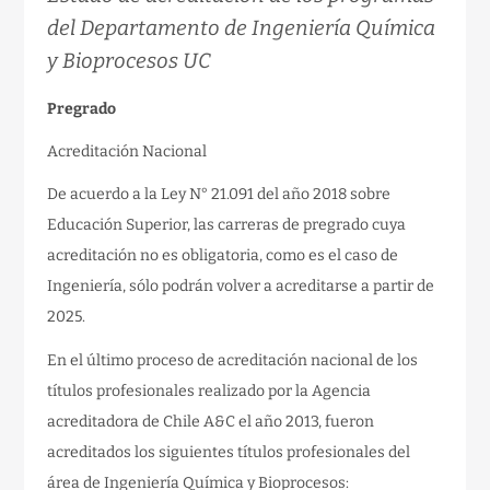
del Departamento de Ingeniería Química
y Bioprocesos UC
Pregrado
Acreditación Nacional
De acuerdo a la Ley N° 21.091 del año 2018 sobre
Educación Superior, las carreras de pregrado cuya
acreditación no es obligatoria, como es el caso de
Ingeniería, sólo podrán volver a acreditarse a partir de
2025.
En el último proceso de acreditación nacional de los
títulos profesionales realizado por la Agencia
acreditadora de Chile A&C el año 2013, fueron
acreditados los siguientes títulos profesionales del
área de Ingeniería Química y Bioprocesos: