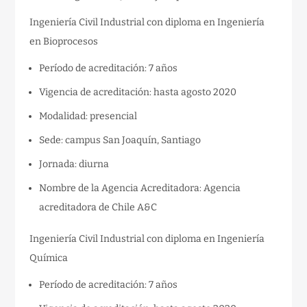
Ingeniería Civil Industrial con diploma en Ingeniería
en Bioprocesos
Período de acreditación: 7 años
Vigencia de acreditación: hasta agosto 2020
Modalidad: presencial
Sede: campus San Joaquín, Santiago
Jornada: diurna
Nombre de la Agencia Acreditadora: Agencia
acreditadora de Chile A&C
Ingeniería Civil Industrial con diploma en Ingeniería
Química
Período de acreditación: 7 años