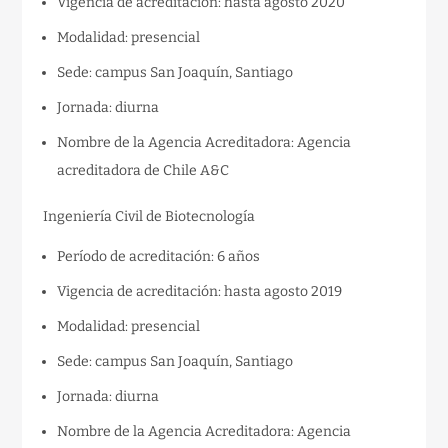
Vigencia de acreditación: hasta agosto 2020
Modalidad: presencial
Sede: campus San Joaquín, Santiago
Jornada: diurna
Nombre de la Agencia Acreditadora: Agencia
acreditadora de Chile A&C
Ingeniería Civil de Biotecnología
Período de acreditación: 6 años
Vigencia de acreditación: hasta agosto 2019
Modalidad: presencial
Sede: campus San Joaquín, Santiago
Jornada: diurna
Nombre de la Agencia Acreditadora: Agencia