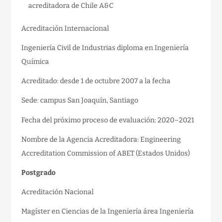
acreditadora de Chile A&C
Acreditación Internacional
Ingeniería Civil de Industrias diploma en Ingeniería
Química
Acreditado: desde 1 de octubre 2007 a la fecha
Sede: campus San Joaquín, Santiago
Fecha del próximo proceso de evaluación: 2020–2021
Nombre de la Agencia Acreditadora: Engineering
Accreditation Commission of ABET (Estados Unidos)
Postgrado
Acreditación Nacional
Magíster en Ciencias de la Ingeniería área Ingeniería