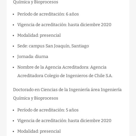
Química y Bioprocesos
Período de acreditación: 6 años
Vigencia de acreditación: hasta diciembre 2020
Modalidad: presencial
Sede: campus San Joaquín, Santiago
Jornada: diurna
Nombre de la Agencia Acreditadora: Agencia
Acreditadora Colegio de Ingenieros de Chile S.A.
Doctorado en Ciencias de la Ingeniería área Ingeniería
Química y Bioprocesos
Período de acreditación: 5 años
Vigencia de acreditación: hasta diciembre 2020
Modalidad: presencial