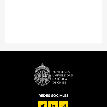
REDES SOCIALES