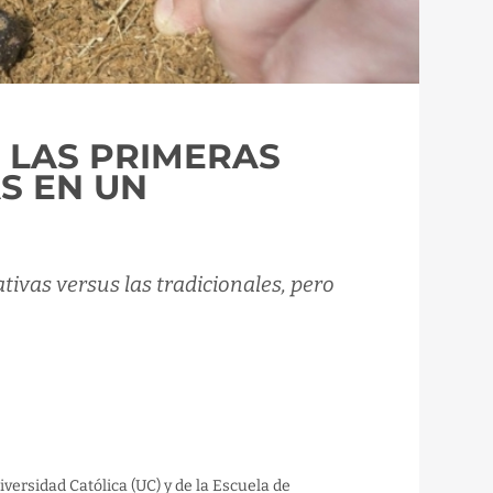
 LAS PRIMERAS
S EN UN
tivas versus las tradicionales, pero
versidad Católica (UC) y de la Escuela de