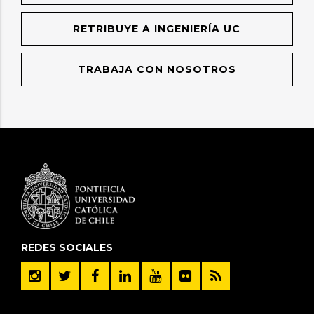
RETRIBUYE A INGENIERÍA UC
TRABAJA CON NOSOTROS
REDES SOCIALES