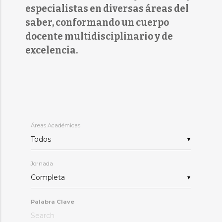
especialistas en diversas áreas del
saber, conformando un cuerpo
docente multidisciplinario y de
excelencia.
Áreas Académicas
▼
Jornada
▼
Palabra Clave