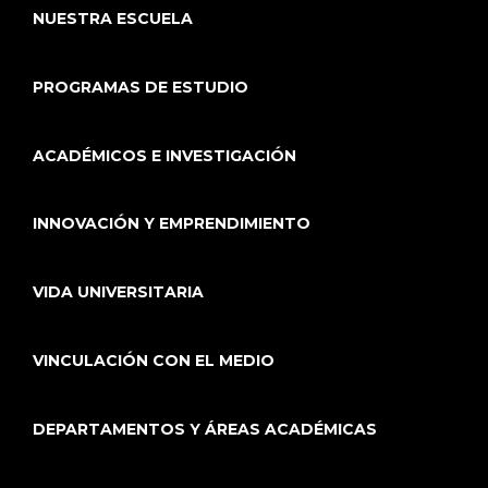
NUESTRA ESCUELA
PROGRAMAS DE ESTUDIO
ACADÉMICOS E INVESTIGACIÓN
INNOVACIÓN Y EMPRENDIMIENTO
VIDA UNIVERSITARIA
VINCULACIÓN CON EL MEDIO
DEPARTAMENTOS Y ÁREAS ACADÉMICAS