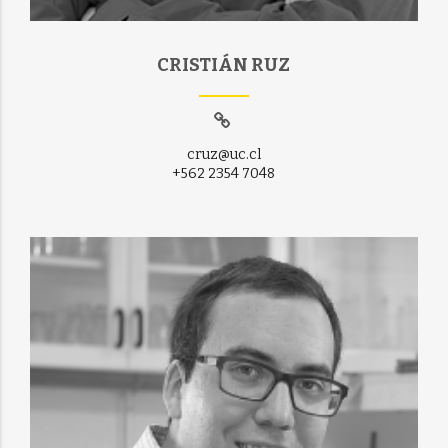
CRISTIÁN RUZ
cruz@uc.cl
+562 2354 7048