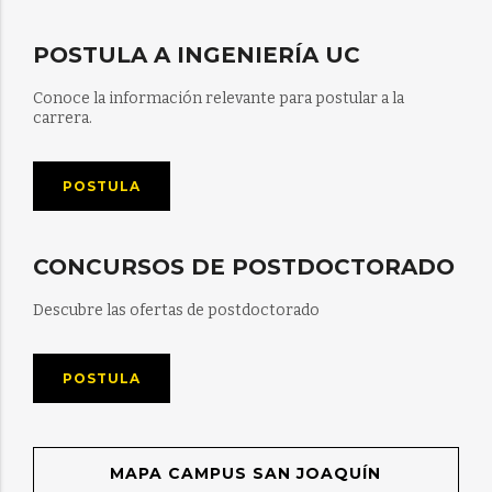
POSTULA A INGENIERÍA UC
Conoce la información relevante para postular a la
carrera.
POSTULA
CONCURSOS DE POSTDOCTORADO
Descubre las ofertas de postdoctorado
POSTULA
MAPA CAMPUS SAN JOAQUÍN