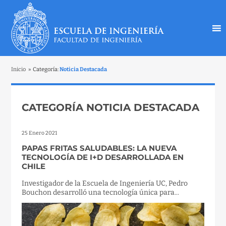
Inicio
»
Categoría:
Noticia Destacada
CATEGORÍA NOTICIA DESTACADA
25 Enero 2021
PAPAS FRITAS SALUDABLES: LA NUEVA
TECNOLOGÍA DE I+D DESARROLLADA EN
CHILE
Investigador de la Escuela de Ingeniería UC, Pedro
Bouchon desarrolló una tecnología única para...