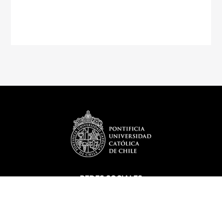
REDES SOCIALES