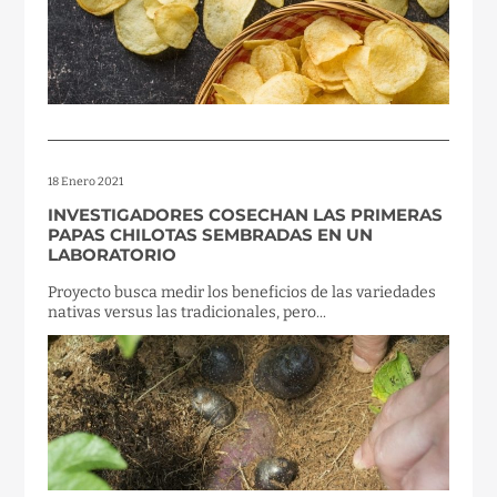
18 Enero 2021
INVESTIGADORES COSECHAN LAS PRIMERAS
PAPAS CHILOTAS SEMBRADAS EN UN
LABORATORIO
Proyecto busca medir los beneficios de las variedades
nativas versus las tradicionales, pero...