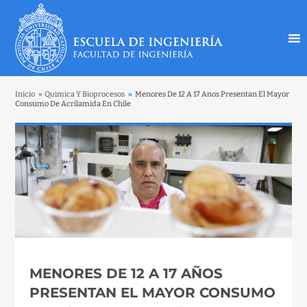
Inicio
»
Quimica Y Bioprocesos
»
Menores De 12 A 17 Anos Presentan El Mayor
Consumo De Acrilamida En Chile
MENORES DE 12 A 17 AÑOS
PRESENTAN EL MAYOR CONSUMO