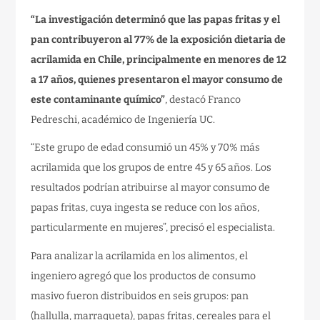
“La investigación determinó que las papas fritas y el
pan contribuyeron al 77% de la exposición dietaria de
acrilamida en Chile, principalmente en menores de 12
a 17 años, quienes presentaron el mayor consumo de
este contaminante químico”
, destacó Franco
Pedreschi, académico de Ingeniería UC.
“Este grupo de edad consumió un 45% y 70% más
acrilamida que los grupos de entre 45 y 65 años. Los
resultados podrían atribuirse al mayor consumo de
papas fritas, cuya ingesta se reduce con los años,
particularmente en mujeres”, precisó el especialista.
Para analizar la acrilamida en los alimentos, el
ingeniero agregó que los productos de consumo
masivo fueron distribuidos en seis grupos: pan
(hallulla, marraqueta), papas fritas, cereales para el