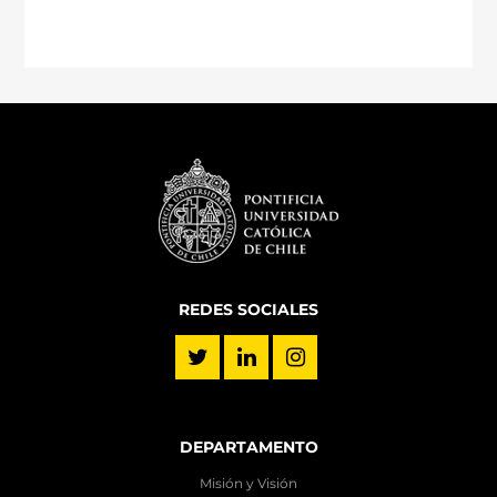
REDES SOCIALES
DEPARTAMENTO
Misión y Visión