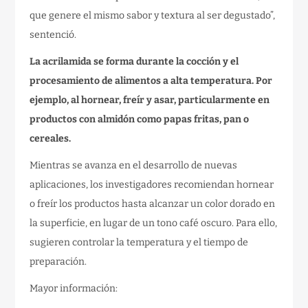
que genere el mismo sabor y textura al ser degustado”,
sentenció.
La acrilamida se forma durante la cocción y el
procesamiento de alimentos a alta temperatura. Por
ejemplo, al hornear, freír y asar, particularmente en
productos con almidón como papas fritas, pan o
cereales.
Mientras se avanza en el desarrollo de nuevas
aplicaciones, los investigadores recomiendan hornear
o freír los productos hasta alcanzar un color dorado en
la superficie, en lugar de un tono café oscuro. Para ello,
sugieren controlar la temperatura y el tiempo de
preparación.
Mayor información: