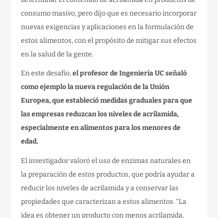
consumo masivo, pero dijo que es necesario incorporar
nuevas exigencias y aplicaciones en la formulación de
estos alimentos, con el propósito de mitigar sus efectos
en la salud de la gente.
En este desafío,
el profesor de Ingeniería UC señaló
como ejemplo la nueva regulación de la Unión
Europea, que estableció medidas graduales para que
las empresas reduzcan los niveles de acrilamida,
especialmente en alimentos para los menores de
edad.
El investigador valoró el uso de enzimas naturales en
la preparación de estos productos, que podría ayudar a
reducir los niveles de acrilamida y a conservar las
propiedades que caracterizan a estos alimentos. “La
idea es obtener un producto con menos acrilamida,