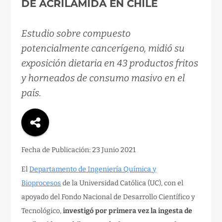
DE ACRILAMIDA EN CHILE
Estudio sobre compuesto
potencialmente cancerígeno, midió su
exposición dietaria en 43 productos fritos
y horneados de consumo masivo en el
país.
Fecha de Publicación: 23 Junio 2021
El
Departamento de Ingeniería Química y
Bioprocesos
de la Universidad Católica (UC), con el
apoyado del Fondo Nacional de Desarrollo Científico y
Tecnológico,
investigó por primera vez la ingesta de