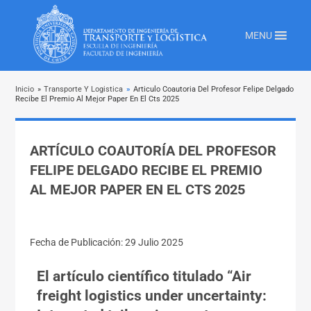
MENU
Inicio
»
Transporte Y Logistica
»
Articulo Coautoria Del Profesor Felipe Delgado
Recibe El Premio Al Mejor Paper En El Cts 2025
ARTÍCULO COAUTORÍA DEL PROFESOR
FELIPE DELGADO RECIBE EL PREMIO
AL MEJOR PAPER EN EL CTS 2025
Fecha de Publicación: 29 Julio 2025
El artículo científico titulado “Air
freight logistics under uncertainty: