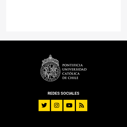
REDES SOCIALES