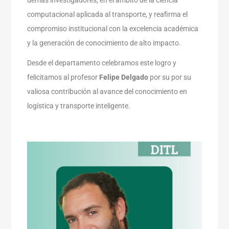
demás investigadores, en el ámbito de la ciencia
computacional aplicada al transporte, y reafirma el
compromiso institucional con la excelencia académica
y la generación de conocimiento de alto impacto.
Desde el departamento celebramos este logro y
felicitamos al profesor
Felipe Delgado
por su por su
valiosa contribución al avance del conocimiento en
logística y transporte inteligente.