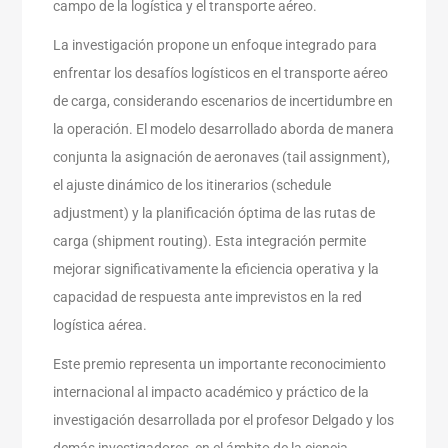
campo de la logística y el transporte aéreo
.
La investigación propone un enfoque integrado para
enfrentar los desafíos logísticos en el transporte aéreo
de carga, considerando escenarios de incertidumbre en
la operación. El modelo desarrollado aborda de manera
conjunta la asignación de aeronaves (tail assignment),
el ajuste dinámico de los itinerarios (schedule
adjustment) y la planificación óptima de las rutas de
carga (shipment routing). Esta integración permite
mejorar significativamente la eficiencia operativa y la
capacidad de respuesta ante imprevistos en la red
logística aérea
.
Este premio representa un importante reconocimiento
internacional al impacto académico y práctico de la
investigación desarrollada por el profesor Delgado y los