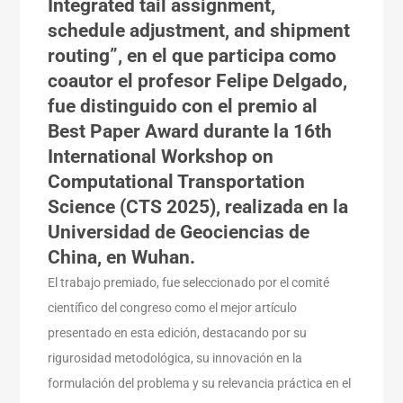
Integrated tail assignment,
schedule adjustment, and shipment
routing”, en el que participa como
coautor el profesor
Felipe Delgado
,
fue distinguido con el premio al
Best Paper Award durante la 16th
International Workshop on
Computational Transportation
Science (CTS 2025), realizada en la
Universidad de Geociencias de
China, en Wuhan.
El trabajo premiado, fue seleccionado por el comité
científico del congreso como el mejor artículo
presentado en esta edición, destacando por su
rigurosidad metodológica, su innovación en la
formulación del problema y su relevancia práctica en el