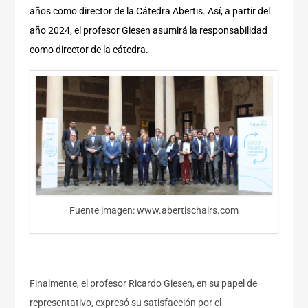
años como director de la Cátedra Abertis. Así, a partir del
año 2024, el profesor Giesen asumirá la responsabilidad
como director de la cátedra.
Fuente imagen: www.abertischairs.com
.
Finalmente, el profesor Ricardo Giesen, en su papel de
representativo, expresó su satisfacción por el