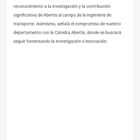
reconocimiento a la investigación y la contribución
significativa de Abertis al campo de la ingeniería de
transporte. Asimismo, señaló el compromiso de nuestro
departamento con la Cátedra Abertis, donde se buscará
seguir fomentando la investigación e innovación.