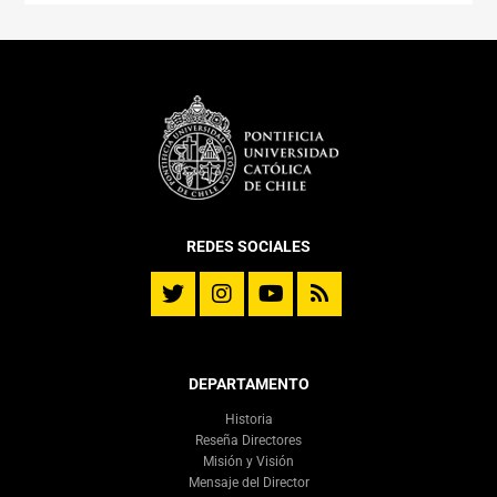
REDES SOCIALES
DEPARTAMENTO
Historia
Reseña Directores
Misión y Visión
Mensaje del Director