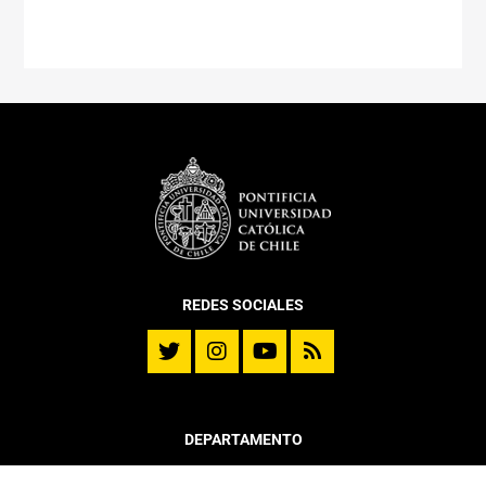
REDES SOCIALES
DEPARTAMENTO
Historia