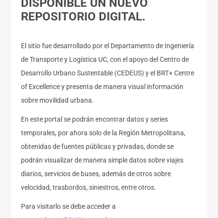
DISPONIBLE UN NUEVO
REPOSITORIO DIGITAL.
El sitio fue desarrollado por el Departamento de Ingeniería
de Transporte y Logística UC, con el apoyo del Centro de
Desarrollo Urbano Sustentable (CEDEUS) y el BRT+ Centre
of Excellence y presenta de manera visual información
sobre movilidad urbana.
En este portal se podrán encontrar datos y series
temporales, por ahora solo de la Región Metropolitana,
obtenidas de fuentes públicas y privadas, donde se
podrán visualizar de manera simple datos sobre viajes
diarios, servicios de buses, además de otros sobre
velocidad, trasbordos, siniestros, entre otros.
Para visitarlo se debe acceder a