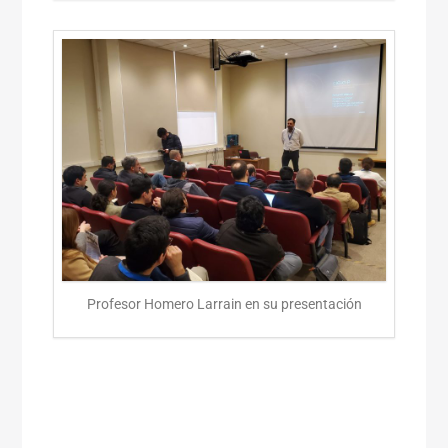
Profesor Homero Larrain en su presentación