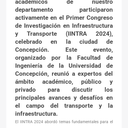
académicos de nuestro
departamento participaron
activamente en el
Primer Congreso
de Investigación en Infraestructura
y Transporte (IINTRA 2024)
,
celebrado en la ciudad de
Concepción. Este evento,
organizado por la Facultad de
Ingeniería de la Universidad de
Concepción, reunió a expertos del
ámbito académico, público y
privado para discutir los
principales avances y desafíos en
el campo del transporte y la
infraestructura.
El IINTRA 2024 abordó temas fundamentales para el