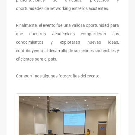
presentaciones de artículos, proyectos y
oportunidades de networking entre los asistentes.
Finalmente, el evento fue una valiosa oportunidad para
que nuestros académicos compartieran sus
conocimientos y exploraran nuevas ideas,
contribuyendo al desarrollo de soluciones sostenibles y
eficientes para el país.
Compartimos algunas fotografías del evento.