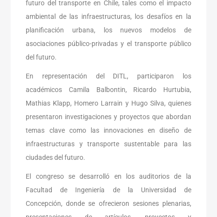
futuro del transporte en Chile, tales como el impacto
ambiental de las infraestructuras, los desafíos en la
planificación urbana, los nuevos modelos de
asociaciones público-privadas y el transporte público
del futuro.
En representación del DITL, participaron los
académicos Camila Balbontin, Ricardo Hurtubia,
Mathias Klapp, Homero Larrain y Hugo Silva, quienes
presentaron investigaciones y proyectos que abordan
temas clave como las innovaciones en diseño de
infraestructuras y transporte sustentable para las
ciudades del futuro.
El congreso se desarrolló en los auditorios de la
Facultad de Ingeniería de la Universidad de
Concepción, donde se ofrecieron sesiones plenarias,