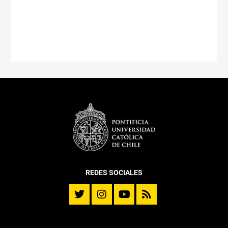
REDES SOCIALES