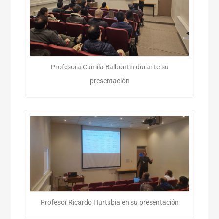
Profesora Camila Balbontin durante su
presentación
Profesor Ricardo Hurtubia en su presentación