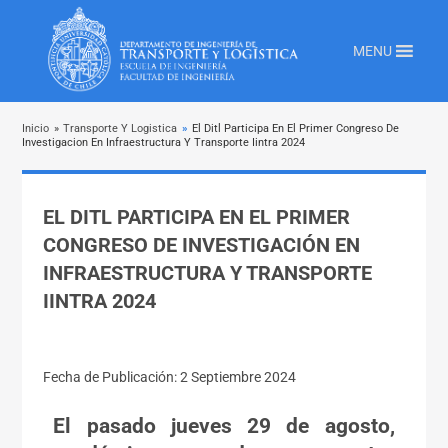
MENU
Inicio
»
Transporte Y Logistica
»
El Ditl Participa En El Primer Congreso De
Investigacion En Infraestructura Y Transporte Iintra 2024
EL DITL PARTICIPA EN EL PRIMER
CONGRESO DE INVESTIGACIÓN EN
INFRAESTRUCTURA Y TRANSPORTE
IINTRA 2024
Fecha de Publicación: 2 Septiembre 2024
El pasado jueves 29 de agosto,