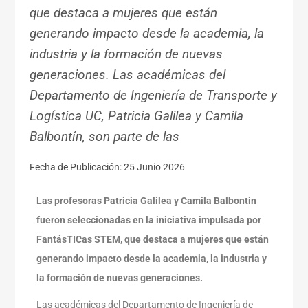
que destaca a mujeres que están
generando impacto desde la academia, la
industria y la formación de nuevas
generaciones. Las académicas del
Departamento de Ingeniería de Transporte y
Logística UC, Patricia Galilea y Camila
Balbontín, son parte de las
Fecha de Publicación: 25 Junio 2026
Las profesoras Patricia Galilea y Camila Balbontin
fueron seleccionadas en la iniciativa impulsada por
FantásTICas STEM, que destaca a mujeres que están
generando impacto desde la academia, la industria y
la formación de nuevas generaciones.
Las académicas del Departamento de Ingeniería de