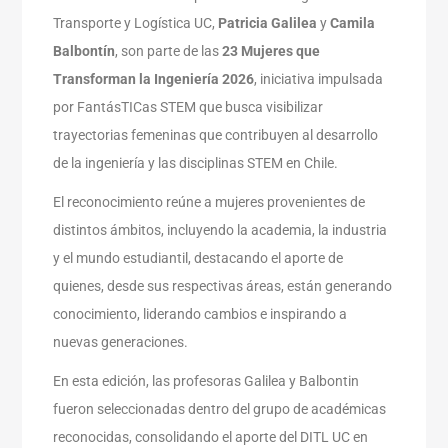
Transporte y Logística UC,
Patricia Galilea
y
Camila
Balbontín
, son parte de las
23 Mujeres que
Transforman la Ingeniería 2026
, iniciativa impulsada
por FantásTICas STEM que busca visibilizar
trayectorias femeninas que contribuyen al desarrollo
de la ingeniería y las disciplinas STEM en Chile.
El reconocimiento reúne a mujeres provenientes de
distintos ámbitos, incluyendo la academia, la industria
y el mundo estudiantil, destacando el aporte de
quienes, desde sus respectivas áreas, están generando
conocimiento, liderando cambios e inspirando a
nuevas generaciones.
En esta edición, las profesoras Galilea y Balbontin
fueron seleccionadas dentro del grupo de académicas
reconocidas, consolidando el aporte del DITL UC en