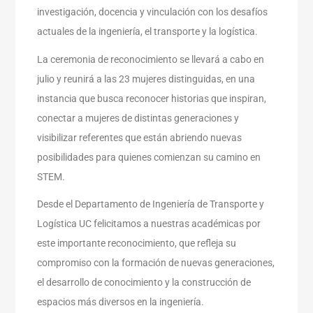
investigación, docencia y vinculación con los desafíos
actuales de la ingeniería, el transporte y la logística.
La ceremonia de reconocimiento se llevará a cabo en
julio y reunirá a las 23 mujeres distinguidas, en una
instancia que busca reconocer historias que inspiran,
conectar a mujeres de distintas generaciones y
visibilizar referentes que están abriendo nuevas
posibilidades para quienes comienzan su camino en
STEM.
Desde el Departamento de Ingeniería de Transporte y
Logística UC felicitamos a nuestras académicas por
este importante reconocimiento, que refleja su
compromiso con la formación de nuevas generaciones,
el desarrollo de conocimiento y la construcción de
espacios más diversos en la ingeniería.