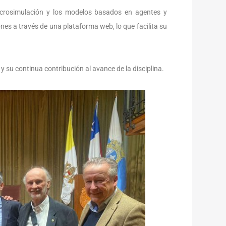
icrosimulación y los modelos basados en agentes y
es a través de una plataforma web, lo que facilita su
 su continua contribución al avance de la disciplina.