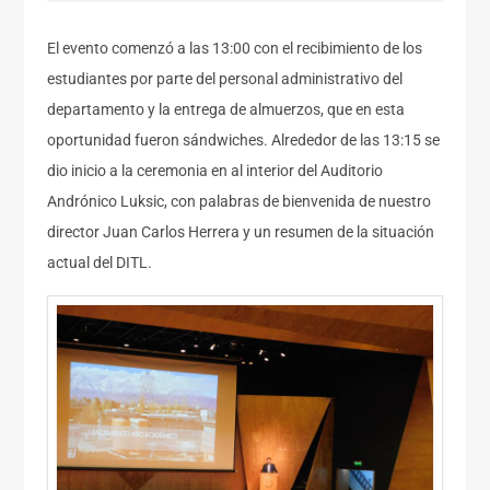
El evento comenzó a las 13:00 con el recibimiento de los
estudiantes por parte del personal administrativo del
departamento y la entrega de almuerzos, que en esta
oportunidad fueron sándwiches. Alrededor de las 13:15 se
dio inicio a la ceremonia en al interior del Auditorio
Andrónico Luksic, con palabras de bienvenida de nuestro
director Juan Carlos Herrera y un resumen de la situación
actual del DITL.