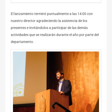
El lanzamiento terminó puntualmente a las 14:00 con
nuestro director agradeciendo la asistencia de los
presentes e invitándolos a participar de las demás
actividades que se realizarán durante el año por parte del
departamento.