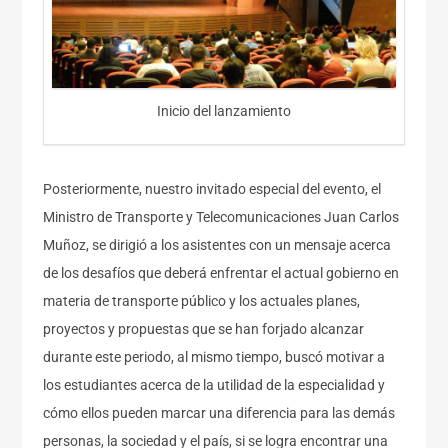
Inicio del lanzamiento
Posteriormente, nuestro invitado especial del evento, el
Ministro de Transporte y Telecomunicaciones Juan Carlos
Muñoz, se dirigió a los asistentes con un mensaje acerca
de los desafíos que deberá enfrentar el actual gobierno en
materia de transporte público y los actuales planes,
proyectos y propuestas que se han forjado alcanzar
durante este periodo, al mismo tiempo, buscó motivar a
los estudiantes acerca de la utilidad de la especialidad y
cómo ellos pueden marcar una diferencia para las demás
personas, la sociedad y el país, si se logra encontrar una