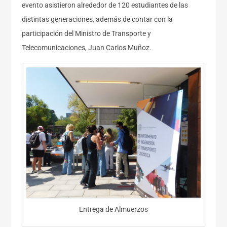
evento asistieron alrededor de 120 estudiantes de las
distintas generaciones, además de contar con la
participación del Ministro de Transporte y
Telecomunicaciones, Juan Carlos Muñoz.
Entrega de Almuerzos