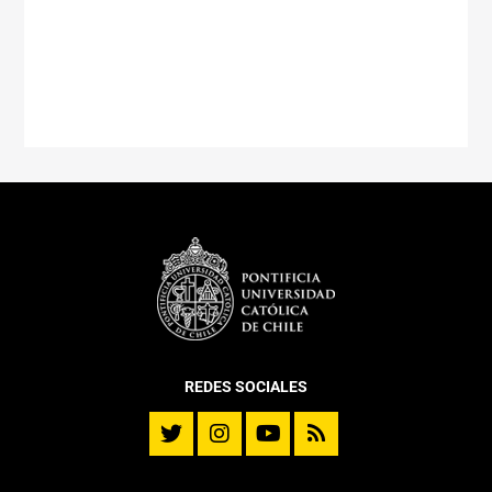
REDES SOCIALES