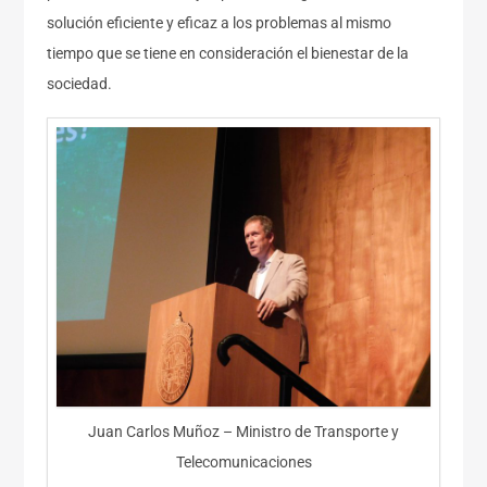
solución eficiente y eficaz a los problemas al mismo
tiempo que se tiene en consideración el bienestar de la
sociedad.
Juan Carlos Muñoz – Ministro de Transporte y
Telecomunicaciones