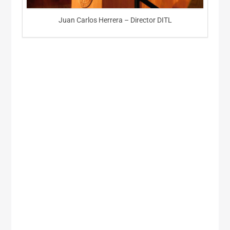
Juan Carlos Herrera – Director DITL