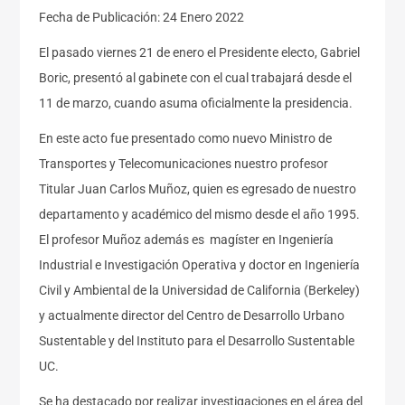
Fecha de Publicación: 24 Enero 2022
El pasado viernes 21 de enero el Presidente electo, Gabriel
Boric, presentó al gabinete con el cual trabajará desde el
11 de marzo, cuando asuma oficialmente la presidencia.
En este acto fue presentado como nuevo Ministro de
Transportes y Telecomunicaciones nuestro profesor
Titular Juan Carlos Muñoz, quien es egresado de nuestro
departamento y académico del mismo desde el año 1995.
El profesor Muñoz además es magíster en Ingeniería
Industrial e Investigación Operativa y doctor en Ingeniería
Civil y Ambiental de la Universidad de California (Berkeley)
y actualmente director del Centro de Desarrollo Urbano
Sustentable y del Instituto para el Desarrollo Sustentable
UC.
Se ha destacado por realizar investigaciones en el área del