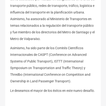
transporte público, redes de transporte, tráfico, logística e
influencia del transporte en la planificación urbana.
Asimismo, ha asesorado al Ministerio de Transportes en
temas relacionados a la regulación del transporte público
y fue miembro de los directorios del Metro de Santiago y el
Metro de Valparaíso.
Asimismo, ha sido parte de los Comités Científicos
Internacionales de CASPT (Conference on Advanced
Systems of Public Transport), ISTTT (International
Symposium on Transportation and Traffic Theory) y
Thredbo (International Conference on Competition and
Ownership in Land Passenger Transport).
Le deseamos el mayor de los éxitos en este nuevo desafío.