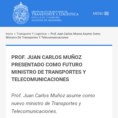
MENU
Inicio
»
Transporte Y Logistica
»
Prof Juan Carlos Munoz Asume Como
Ministro De Transportes Y Telecomunicaciones
PROF. JUAN CARLOS MUÑOZ
PRESENTADO COMO FUTURO
MINISTRO DE TRANSPORTES Y
TELECOMUNICACIONES
Prof. Juan Carlos Muñoz asume como
nuevo ministro de Transportes y
Telecomunicaciones.