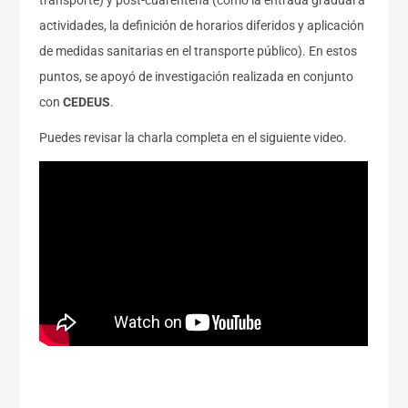
transporte) y post-cuarentena (como la entrada gradual a
actividades, la definición de horarios diferidos y aplicación
de medidas sanitarias en el transporte público). En estos
puntos, se apoyó de investigación realizada en conjunto
con
CEDEUS
.
Puedes revisar la charla completa en el siguiente video.