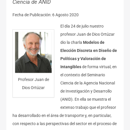
Ciencia de ANID
Fecha de Publicación: 6 Agosto 2020
El día 24 de julio nuestro
profesor Juan de Dios Ortúzar
dio la charla
Modelos de
Elección Discreta en Diseño de
Políticas y Valoración de
Intangibles
de forma virtual, en
el contexto del Seminario
Profesor Juan de
Ciencia de la Agencia Nacional
Dios Ortúzar
de Investigación y Desarrollo
(ANID). En ella se muestra el
extenso trabajo que el profesor
ha desarrollado en el área de transporte y, en particular,
con respecto a las perspectivas del sector en el proceso de