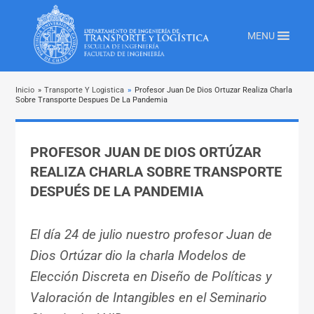
MENU
Inicio
»
Transporte Y Logistica
»
Profesor Juan De Dios Ortuzar Realiza Charla
Sobre Transporte Despues De La Pandemia
PROFESOR JUAN DE DIOS ORTÚZAR
REALIZA CHARLA SOBRE TRANSPORTE
DESPUÉS DE LA PANDEMIA
El día 24 de julio nuestro profesor Juan de
Dios Ortúzar dio la charla Modelos de
Elección Discreta en Diseño de Políticas y
Valoración de Intangibles en el Seminario