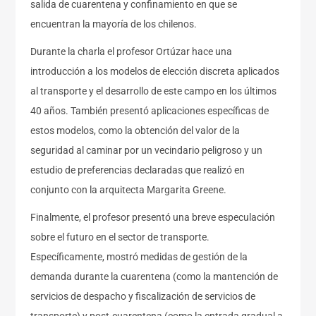
salida de cuarentena y confinamiento en que se
encuentran la mayoría de los chilenos.
Durante la charla el profesor Ortúzar hace una
introducción a los modelos de elección discreta aplicados
al transporte y el desarrollo de este campo en los últimos
40 años. También presentó aplicaciones específicas de
estos modelos, como la obtención del valor de la
seguridad al caminar por un vecindario peligroso y un
estudio de preferencias declaradas que realizó en
conjunto con la arquitecta Margarita Greene.
Finalmente, el profesor presentó una breve especulación
sobre el futuro en el sector de transporte.
Específicamente, mostró medidas de gestión de la
demanda durante la cuarentena (como la mantención de
servicios de despacho y fiscalización de servicios de