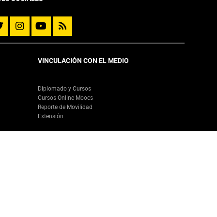
VINCULACIÓN CON EL MEDIO
Diplomado y Cursos
Cursos Online Moocs
Reporte de Movilidad
Extensión