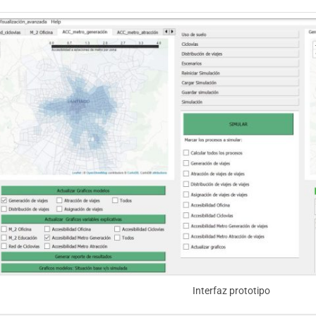
Interfaz prototipo