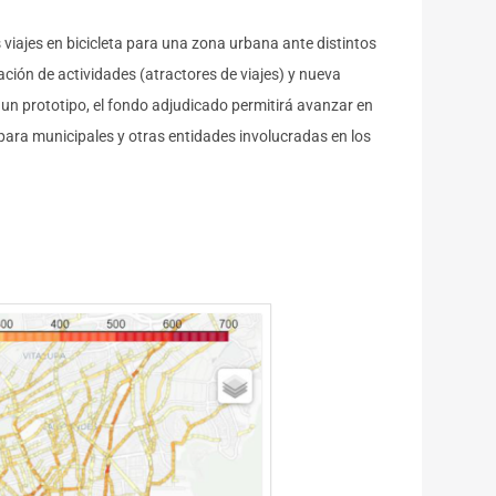
 viajes en bicicleta para una zona urbana ante distintos
ación de actividades (atractores de viajes) y nueva
un prototipo, el fondo adjudicado permitirá avanzar en
 para municipales y otras entidades involucradas en los