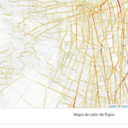
Mapa de calor de flujos