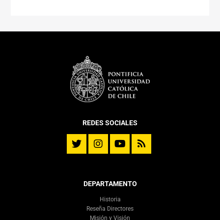
REDES SOCIALES
DEPARTAMENTO
Historia
Reseña Directores
Misión y Visión