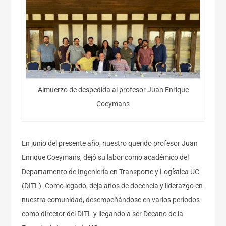
Almuerzo de despedida al profesor Juan Enrique
Coeymans
En junio del presente año, nuestro querido profesor Juan
Enrique Coeymans, dejó su labor como académico del
Departamento de Ingeniería en Transporte y Logística UC
(DITL). Como legado, deja años de docencia y liderazgo en
nuestra comunidad, desempeñándose en varios períodos
como director del DITL y llegando a ser Decano de la