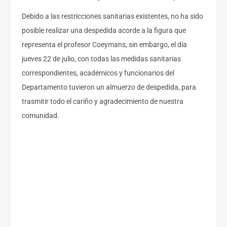
Debido a las restricciones sanitarias existentes, no ha sido
posible realizar una despedida acorde a la figura que
representa el profesor Coeymans, sin embargo, el día
jueves 22 de julio, con todas las medidas sanitarias
correspondientes, académicos y funcionarios del
Departamento tuvieron un almuerzo de despedida, para
trasmitir todo el cariño y agradecimiento de nuestra
comunidad.