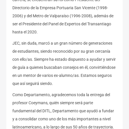
Directorio de la Empresa Portuaria San Vicente (1998-
2006) y del Metro de Valparaíso (1996-2008), además de
ser el Presidente del Panel de Expertos del Transantiago
hasta el 2020.
JEC, sin duda, marcó a un gran número de generaciones
de estudiantes, siendo reconocido por su gran cercanía
con ello/as. Siempre ha estado dispuesto a ayudar y servir
de guía a quienes buscaban consejos en él, convirtiéndose
en un mentor de varios ex-alumno/as. Estamos seguros
que así seguirá siendo.
Como Departamento, agradecemos toda la entrega del
profesor Coeymans, quién siempre será parte
fundamental del DITL, Departamento que ayudó a fundar
y a consolidar como uno de los más importantes a nivel
latinoamericano, a lo largo de sus 50 años de trayectoria.