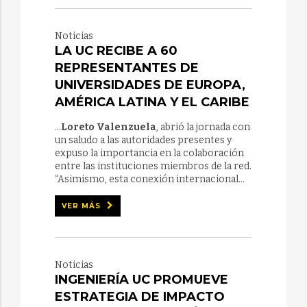
Noticias
LA UC RECIBE A 60
REPRESENTANTES DE
UNIVERSIDADES DE EUROPA,
AMÉRICA LATINA Y EL CARIBE
...
Loreto Valenzuela
, abrió la jornada con
un saludo a las autoridades presentes y
expuso la importancia en la colaboración
entre las instituciones miembros de la red.
“Asimismo, esta conexión internacional...
VER MÁS
Noticias
INGENIERÍA UC PROMUEVE
ESTRATEGIA DE IMPACTO