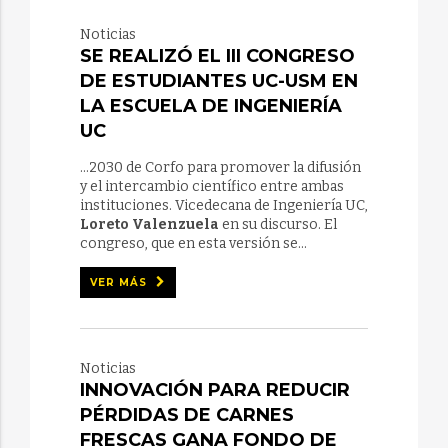
Noticias
SE REALIZÓ EL III CONGRESO
DE ESTUDIANTES UC-USM EN
LA ESCUELA DE INGENIERÍA
UC
...2030 de Corfo para promover la difusión
y el intercambio científico entre ambas
instituciones. Vicedecana de Ingeniería UC,
Loreto Valenzuela
en su discurso. El
congreso, que en esta versión se...
VER MÁS
Noticias
INNOVACIÓN PARA REDUCIR
PÉRDIDAS DE CARNES
FRESCAS GANA FONDO DE