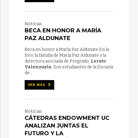
Noticias
BECA EN HONOR A MARÍA
PAZ ALDUNATE
Beca en honor a María Paz Aldunate En la
foto la familia de María Paz Aldunate y la
directora asociada de Pregrado,
Loreto
Valenzuela
. Dos estudiantes de la Escuela
de...
VER MÁS
Noticias
CÁTEDRAS ENDOWMENT UC
ANALIZAN JUNTAS EL
FUTURO Y LA