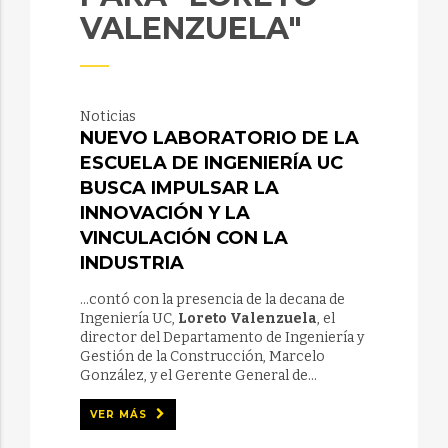
VALENZUELA"
Noticias
NUEVO LABORATORIO DE LA
ESCUELA DE INGENIERÍA UC
BUSCA IMPULSAR LA
INNOVACIÓN Y LA
VINCULACIÓN CON LA
INDUSTRIA
...contó con la presencia de la decana de
Ingeniería UC,
Loreto Valenzuela
, el
director del Departamento de Ingeniería y
Gestión de la Construcción, Marcelo
González, y el Gerente General de...
VER MÁS