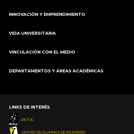
INNOVACIÓN Y EMPRENDIMIENTO
VIDA UNIVERSITARIA
VINCULACIÓN CON EL MEDIO
DEPARTAMENTOS Y ÁREAS ACADÉMICAS
LINKS DE INTERÉS
DICTUC
CENTRO DE ALUMNOS DE INGENIERÍA