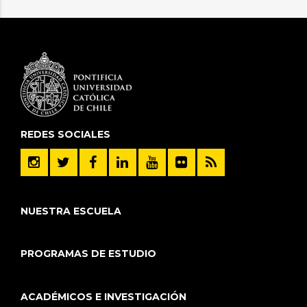
REDES SOCIALES
NUESTRA ESCUELA
PROGRAMAS DE ESTUDIO
ACADÉMICOS E INVESTIGACIÓN