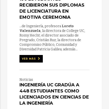
RECIBIERON SUS DIPLOMAS
DE LICENCIATURA EN
EMOTIVA CEREMONIA
...de Ingeniería, profesora
Loreto
Valenzuela
, la directora de College UC,
Romy Hecht; el director asociado de
Pregrado, Cristián Ruz; la directora de
Compromiso Público, Comunidad y
Diversidad Patricia Galilea; además...
VER MÁS
Noticias
INGENIERÍA UC GRADÚA A
448 ESTUDIANTES COMO
LICENCIADOS EN CIENCIAS DE
LA INGENIERÍA