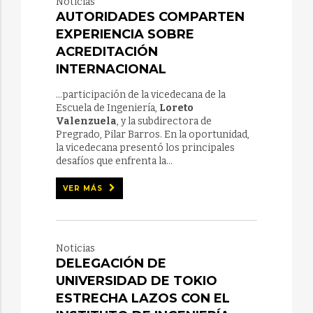
Noticias
AUTORIDADES COMPARTEN
EXPERIENCIA SOBRE
ACREDITACIÓN
INTERNACIONAL
...participación de la vicedecana de la
Escuela de Ingeniería,
Loreto
Valenzuela
, y la subdirectora de
Pregrado, Pilar Barros. En la oportunidad,
la vicedecana presentó los principales
desafíos que enfrenta la...
VER MÁS
Noticias
DELEGACIÓN DE
UNIVERSIDAD DE TOKIO
ESTRECHA LAZOS CON EL