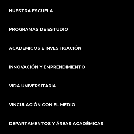
NUESTRA ESCUELA
PROGRAMAS DE ESTUDIO
ACADÉMICOS E INVESTIGACIÓN
INNOVACIÓN Y EMPRENDIMIENTO
VIDA UNIVERSITARIA
VINCULACIÓN CON EL MEDIO
DEPARTAMENTOS Y ÁREAS ACADÉMICAS