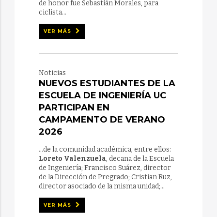
de honor fue Sebastián Morales, para
ciclista...
VER MÁS
Noticias
NUEVOS ESTUDIANTES DE LA
ESCUELA DE INGENIERÍA UC
PARTICIPAN EN
CAMPAMENTO DE VERANO
2026
...de la comunidad académica, entre ellos:
Loreto Valenzuela
, decana de la Escuela
de Ingeniería; Francisco Suárez, director
de la Dirección de Pregrado; Cristian Ruz,
director asociado de la misma unidad;...
VER MÁS