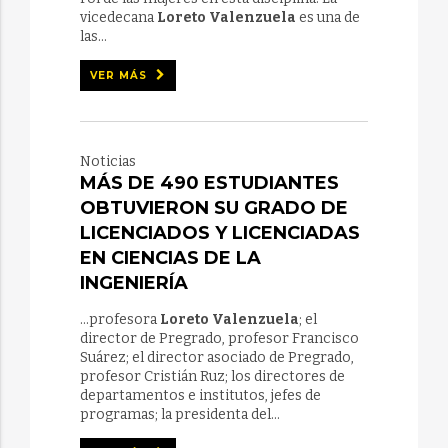
vicedecana
Loreto Valenzuela
es una de
las...
VER MÁS
Noticias
MÁS DE 490 ESTUDIANTES
OBTUVIERON SU GRADO DE
LICENCIADOS Y LICENCIADAS
EN CIENCIAS DE LA
INGENIERÍA
...profesora
Loreto Valenzuela
; el
director de Pregrado, profesor Francisco
Suárez; el director asociado de Pregrado,
profesor Cristián Ruz; los directores de
departamentos e institutos, jefes de
programas; la presidenta del...