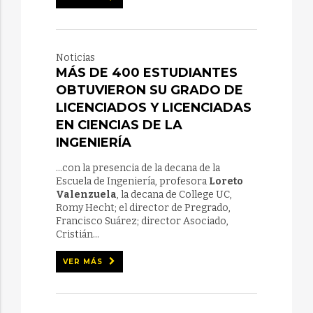
Noticias
MÁS DE 400 ESTUDIANTES
OBTUVIERON SU GRADO DE
LICENCIADOS Y LICENCIADAS
EN CIENCIAS DE LA
INGENIERÍA
...con la presencia de la decana de la
Escuela de Ingeniería, profesora
Loreto
Valenzuela
, la decana de College UC,
Romy Hecht; el director de Pregrado,
Francisco Suárez; director Asociado,
Cristián...
VER MÁS