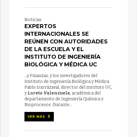
Noticias
EXPERTOS
INTERNACIONALES SE
REÚNEN CON AUTORIDADES
DE LA ESCUELA Y EL
INSTITUTO DE INGENIERÍA
BIOLÓGICA Y MÉDICA UC
...y Finanzas; y los investigadores del
Instituto de Ingeniería Biológica y Médica
Pablo Irarrázaval, director del instituto UC,
y
Loreto Valenzuela
, académica del
departamento de Ingeniería Química y
Bioprocesos. Durante...
VER MÁS