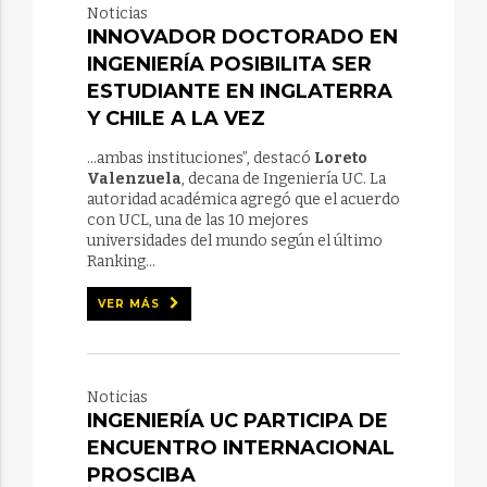
Noticias
INNOVADOR DOCTORADO EN
INGENIERÍA POSIBILITA SER
ESTUDIANTE EN INGLATERRA
Y CHILE A LA VEZ
...ambas instituciones”, destacó
Loreto
Valenzuela
, decana de Ingeniería UC. La
autoridad académica agregó que el acuerdo
con UCL, una de las 10 mejores
universidades del mundo según el último
Ranking...
VER MÁS
Noticias
INGENIERÍA UC PARTICIPA DE
ENCUENTRO INTERNACIONAL
PROSCIBA