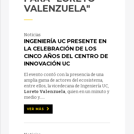
VALENZUELA"
Noticias
INGENIERÍA UC PRESENTE EN
LA CELEBRACIÓN DE LOS
CINCO AÑOS DEL CENTRO DE
INNOVACIÓN UC
El evento contó con la presencia de una
amplia gama de actores del ecosistema,
entre ellos, la vicedecana de Ingeniería UC,
Loreto Valenzuela
, quien en un minuto y
medio y......
VER MÁS