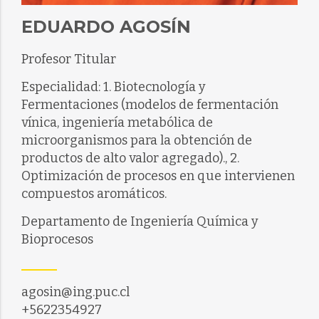
EDUARDO AGOSÍN
Profesor Titular
Especialidad: 1. Biotecnología y
Fermentaciones (modelos de fermentación
vínica, ingeniería metabólica de
microorganismos para la obtención de
productos de alto valor agregado)., 2.
Optimización de procesos en que intervienen
compuestos aromáticos.
Departamento de Ingeniería Química y
Bioprocesos
agosin@ing.puc.cl
+5622354927