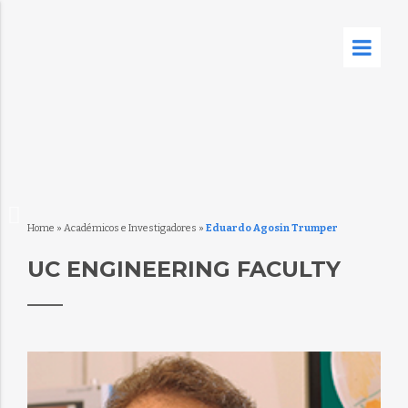
Home
»
Académicos e Investigadores
»
Eduardo Agosin Trumper
UC ENGINEERING FACULTY