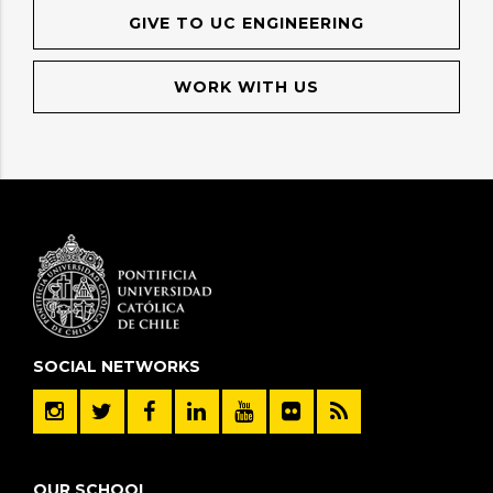
GIVE TO UC ENGINEERING
WORK WITH US
SOCIAL NETWORKS
OUR SCHOOL