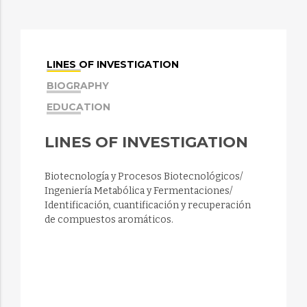
LINES OF INVESTIGATION
BIOGRAPHY
EDUCATION
LINES OF INVESTIGATION
Biotecnología y Procesos Biotecnológicos/
Ingeniería Metabólica y Fermentaciones/
Identificación, cuantificación y recuperación
de compuestos aromáticos.