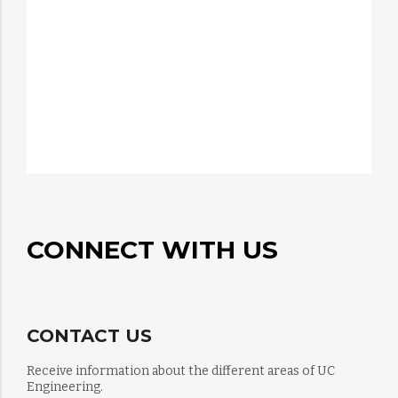
CONNECT WITH US
CONTACT US
Receive information about the different areas of UC
Engineering.