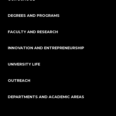
DEGREES AND PROGRAMS
FACULTY AND RESEARCH
INNOVATION AND ENTREPRENEURSHIP
UNIVERSITY LIFE
OUTREACH
DEPARTMENTS AND ACADEMIC AREAS