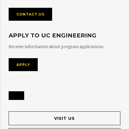
CONTACT US
APPLY TO UC ENGINEERING
Receive information about program applications.
APPLY
VISIT US