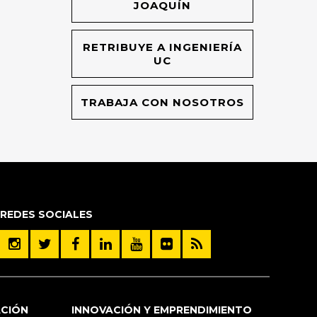
JOAQUÍN
RETRIBUYE A INGENIERÍA
UC
TRABAJA CON NOSOTROS
REDES SOCIALES
ACIÓN
INNOVACIÓN Y EMPRENDIMIENTO