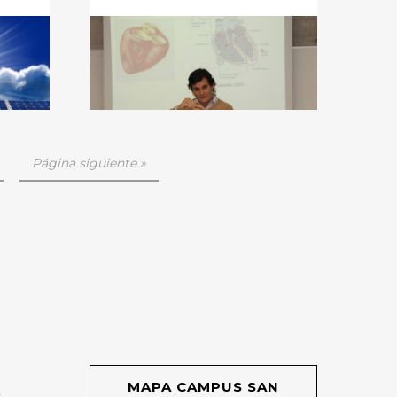
Página siguiente »
MAPA CAMPUS SAN
O