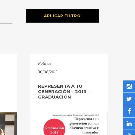
APLICAR FILTRO
Noticias
30/08/2013
REPRESENTA A TU
GENERACIÓN – 2013 –
GRADUACIÓN