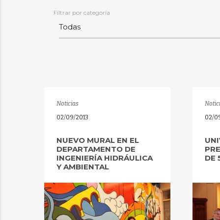
Filtrar por categoría
Noticias
Notic
02/09/2013
02/0
NUEVO MURAL EN EL
UNI
DEPARTAMENTO DE
PRE
INGENIERÍA HIDRÁULICA
DE 
Y AMBIENTAL