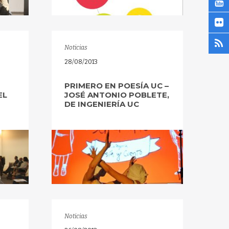
Noticias
28/08/2013
PRIMERO EN POESÍA UC –
EL
JOSÉ ANTONIO POBLETE,
DE INGENIERÍA UC
Noticias