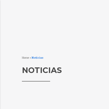
Home
»
Noticias
NOTICIAS