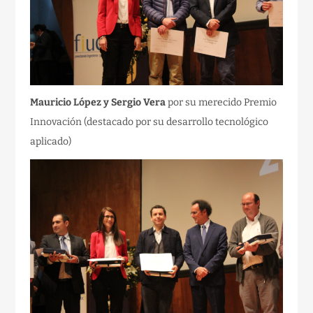
Mauricio López y Sergio Vera
por su merecido Premio
Innovación (destacado por su desarrollo tecnológico
aplicado)