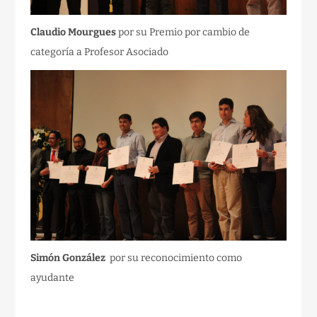
Claudio Mourgues
por su Premio por cambio de
categoría a Profesor Asociado
Simón González
por su reconocimiento como
ayudante