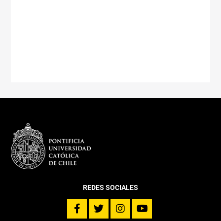
REDES SOCIALES