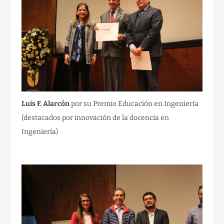
Luis F. Alarcón
por su
Premio Educación en Ingeniería
(destacados por innovación de la docencia en
Ingeniería)