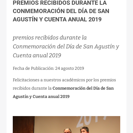
PREMIOS RECIBIDOS DURANTE LA
CONMEMORACIÓN DEL DÍA DE SAN
AGUSTÍN Y CUENTA ANUAL 2019
premios recibidos durante la
Conmemoración del Día de San Agustín y
Cuenta anual 2019
Fecha de Publicación: 24 agosto 2019
Felicitaciones a nuestros académicos por los premios
recibidos durante la
Conmemoración del Día de San
Agustín y Cuenta anual 2019